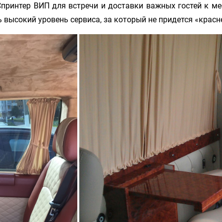
ринтер ВИП для встречи и доставки важных гостей к ме
ь высокий уровень сервиса, за который не придется «красн