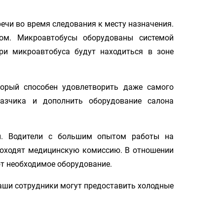
чи во время следования к месту назначения.
ом. Микроавтобусы оборудованы системой
ри микроавтобуса будут находиться в зоне
орый способен удовлетворить даже самого
азчика и дополнить оборудование салона
ы. Водители с большим опытом работы на
роходят медицинскую комиссию. В отношении
ют необходимое оборудование.
аши сотрудники могут предоставить холодные