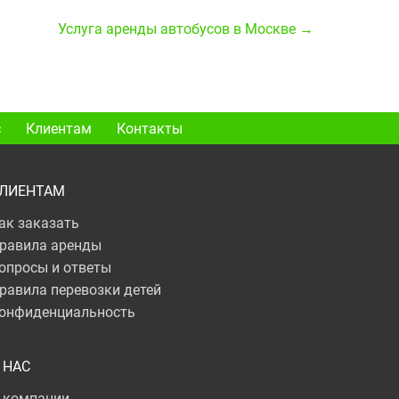
Услуга аренды автобусов в Москве →
с
Клиентам
Контакты
ЛИЕНТАМ
ак заказать
равила аренды
опросы и ответы
равила перевозки детей
онфиденциальность
 НАС
 компании