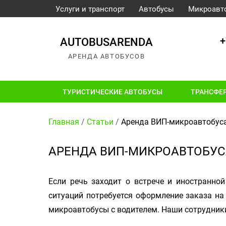
Услуги и транспорт
Автобусы
Микроавт
+
AUTOBUSARENDA
АРЕНДА АВТОБУСОВ
ТУРИСТИЧЕСКИЕ АВТОБУСЫ
ТРАНСФЕ
Главная
/
Статьи
/
Аренда ВИП-микроавтобус
АРЕНДА ВИП-МИКРОАВТОБУС
Если речь заходит о встрече и иностранно
ситуаций потребуется оформление заказа н
микроавтобусы с водителем. Наши сотрудник