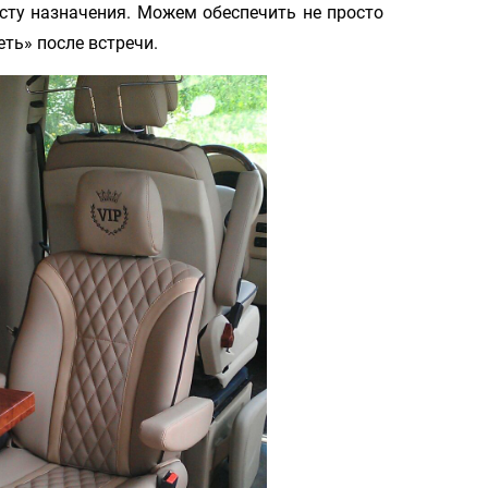
сту назначения. Можем обеспечить не просто
еть» после встречи.