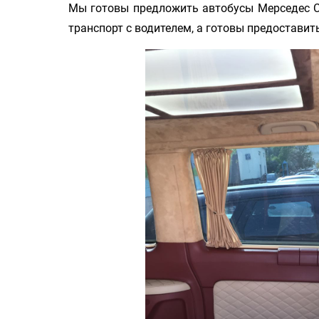
Мы готовы предложить автобусы Мерседес Сп
транспорт с водителем, а готовы предоставит