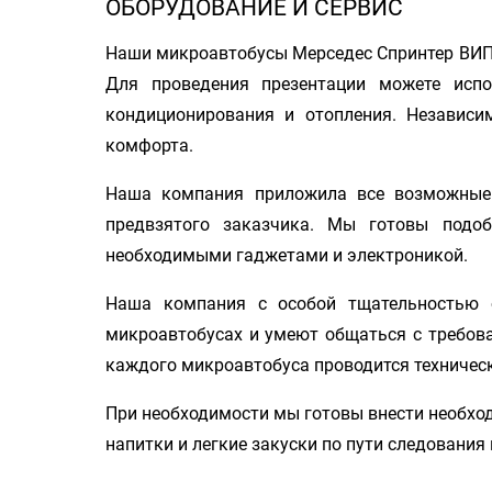
ОБОРУДОВАНИЕ И СЕРВИС
Наши микроавтобусы Мерседес Спринтер ВИП 
Для проведения презентации можете исп
кондиционирования и отопления. Независи
комфорта.
Наша компания приложила все возможные 
предвзятого заказчика. Мы готовы подо
необходимыми гаджетами и электроникой.
Наша компания с особой тщательностью 
микроавтобусах и умеют общаться с требов
каждого микроавтобуса проводится техническ
При необходимости мы готовы внести необхо
напитки и легкие закуски по пути следовани