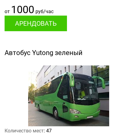
1000
от
руб/час
АРЕНДОВАТЬ
Автобус Yutong зеленый
Количество мест
: 47