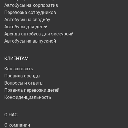
Автобусы на корпоратив
Перевозка сотрудников
Автобусы на свадьбу
Автобусы для детей
Аренда автобуса для экскурсий
Автобусы на выпускной
КЛИЕНТАМ
Как заказать
Правила аренды
Вопросы и ответы
Правила перевозки детей
Конфиденциальность
О НАС
О компании