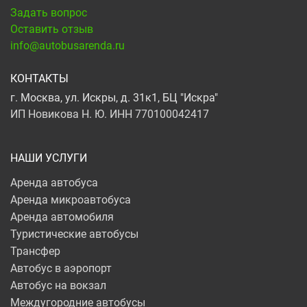
Задать вопрос
Оставить отзыв
info@autobusarenda.ru
КОНТАКТЫ
г. Москва, ул. Искры, д. 31к1, БЦ "Искра"
ИП Новикова Н. Ю. ИНН 770100042417
НАШИ УСЛУГИ
Аренда автобуса
Аренда микроавтобуса
Аренда автомобиля
Туристические автобусы
Трансфер
Автобус в аэропорт
Автобус на вокзал
Междугородние автобусы