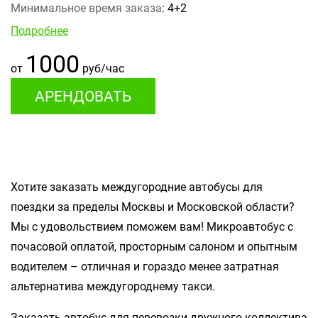
Минимальное время заказа
: 4+2
Подробнее
1000
от
руб/час
АРЕНДОВАТЬ
Хотите заказать междугородние автобусы для
поездки за пределы Москвы и Московской области?
Мы с удовольствием поможем вам! Микроавтобус с
почасовой оплатой, просторным салоном и опытным
водителем – отличная и гораздо менее затратная
альтернатива междугороднему такси.
Заказать автобус для перевозки дружного коллектива