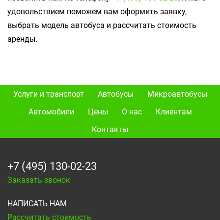
удовольствием поможем вам оформить заявку,
выбрать модель автобуса и рассчитать стоимость
аренды.
Услуги и транспорт
Автобусы
Микроавтобусы
Автомобили
Цены
О нас
Клиентам
Контакты
+7 (495) 130-02-23
Заказать звонок
НАПИСАТЬ НАМ
Рассчитать стоимость