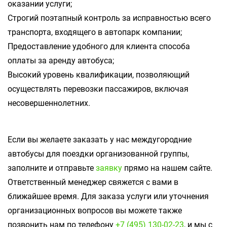
оказании услуги;
Строгий поэтапный контроль за исправностью всего
транспорта, входящего в автопарк компании;
Предоставление удобного для клиента способа
оплаты за аренду автобуса;
Высокий уровень квалификации, позволяющий
осуществлять перевозки пассажиров, включая
несовершеннолетних.
Если вы желаете заказать у нас междугородние
автобусы для поездки организованной группы,
заполните и отправьте
заявку
прямо на нашем сайте.
Ответственный менеджер свяжется с вами в
ближайшее время. Для заказа услуги или уточнения
организационных вопросов вы можете также
позвонить нам по телефону
+7 (495) 130-02-23
, и мы с