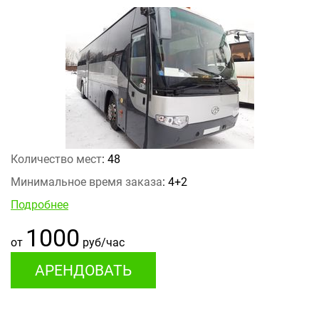
Количество мест
: 48
Минимальное время заказа
: 4+2
Подробнее
1000
от
руб/час
АРЕНДОВАТЬ