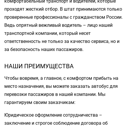
комфортабельный транспорт и водителей, которые
проходят жесткий отбор. В штат принимаются только
проверенные профессионалы с гражданством России.
Ведь опрятный вежливый водитель – лицо нашей
транспортной компании, который несет
ответственность не только за качество сервиса, но и
за безопасность наших пассажиров.
НАШИ ПРЕИМУЩЕСТВА
Чтобы вовремя, а главное, с комфортом прибыть на
место назначения, вы можете заказать автобус для
перевозки пассажиров в нашей компании. Мы
гарантируем своим заказчикам:
Юридическое оформление сотрудничества –
заключение и строгое соблюдение договора об