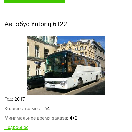
Автобус Yutong 6122
Год
: 2017
Количество мест
: 54
Минимальное время заказа
: 4+2
Подробнее