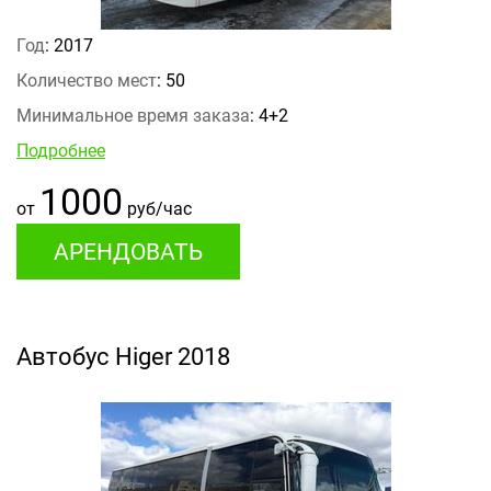
Год
: 2017
Количество мест
: 50
Минимальное время заказа
: 4+2
Подробнее
1000
от
руб/час
АРЕНДОВАТЬ
Автобус Higer 2018