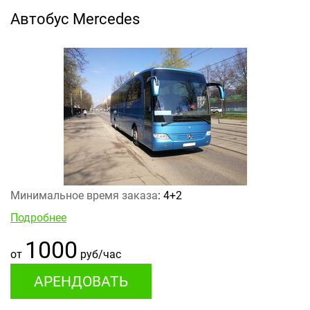
Автобус Mercedes
Минимальное время заказа
: 4+2
Подробнее
1000
от
руб/час
АРЕНДОВАТЬ