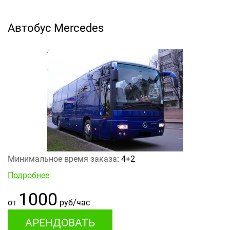
Автобус Mercedes
Минимальное время заказа
: 4+2
Подробнее
1000
от
руб/час
АРЕНДОВАТЬ