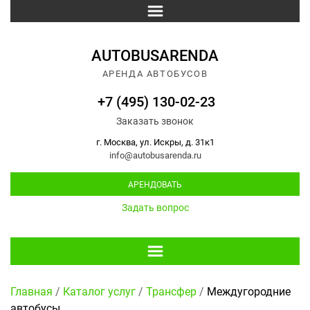
AUTOBUSARENDA
АРЕНДА АВТОБУСОВ
+7 (495) 130-02-23
Заказать звонок
г. Москва, ул. Искры, д. 31к1
info@autobusarenda.ru
АРЕНДОВАТЬ
Задать вопрос
Главная
/
Каталог услуг
/
Трансфер
/
Междугородние
автобусы