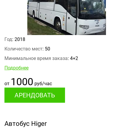
Год
: 2018
Количество мест
: 50
Минимальное время заказа
: 4+2
Подробнее
1000
от
руб/час
АРЕНДОВАТЬ
Автобус Higer