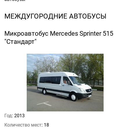
МЕЖДУГОРОДНИЕ АВТОБУСЫ
Микроавтобус Mercedes Sprinter 515
"Стандарт"
Год
: 2013
Количество мест
: 18