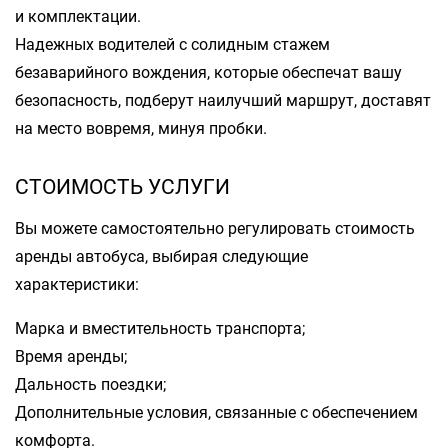
и комплектации.
Надежных водителей с солидным стажем
безаварийного вождения, которые обеспечат вашу
безопасность, подберут наилучший маршрут, доставят
на место вовремя, минуя пробки.
СТОИМОСТЬ УСЛУГИ
Вы можете самостоятельно регулировать стоимость
аренды автобуса, выбирая следующие
характеристики:
Марка и вместительность транспорта;
Время аренды;
Дальность поездки;
Дополнительные условия, связанные с обеспечением
комфорта.