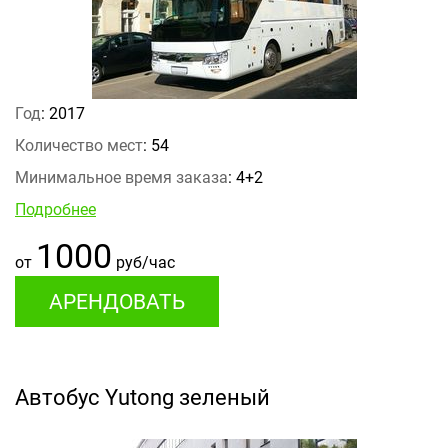
Год
: 2017
Количество мест
: 54
Минимальное время заказа
: 4+2
Подробнее
1000
от
руб/час
АРЕНДОВАТЬ
Автобус Yutong зеленый