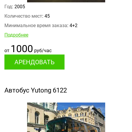
Год
: 2005
Количество мест
: 45
Минимальное время заказа
: 4+2
Подробнее
1000
от
руб/час
АРЕНДОВАТЬ
Автобус Yutong 6122