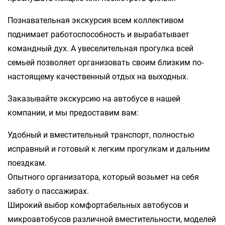
Познавательная экскурсия всем коллективом
поднимает работоспособность и вырабатывает
командный дух. А увеселительная прогулка всей
семьей позволяет организовать своим близким по-
настоящему качественный отдых на выходных.
Заказывайте экскурсию на автобусе в нашей
компании, и мы предоставим вам:
Удобный и вместительный транспорт, полностью
исправный и готовый к легким прогулкам и дальним
поездкам.
Опытного организатора, который возьмет на себя
заботу о пассажирах.
Широкий выбор комфортабельных автобусов и
микроавтобусов различной вместительности, моделей