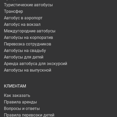
Туристические автобусы
Трансфер
Автобус в аэропорт
Автобус на вокзал
Междугородние автобусы
Автобусы на корпоратив
Перевозка сотрудников
Автобусы на свадьбу
Автобусы для детей
Аренда автобуса для экскурсий
Автобусы на выпускной
КЛИЕНТАМ
Как заказать
Правила аренды
Вопросы и ответы
Правила перевозки детей