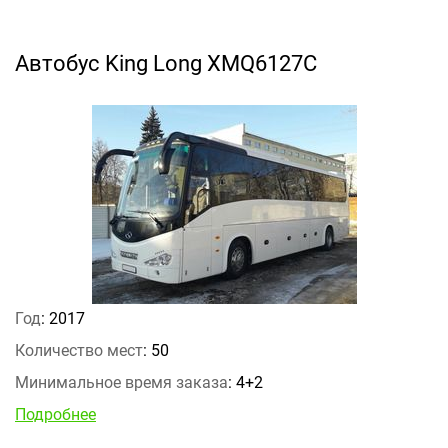
Автобус King Long XMQ6127С
Год
: 2017
Количество мест
: 50
Минимальное время заказа
: 4+2
Подробнее