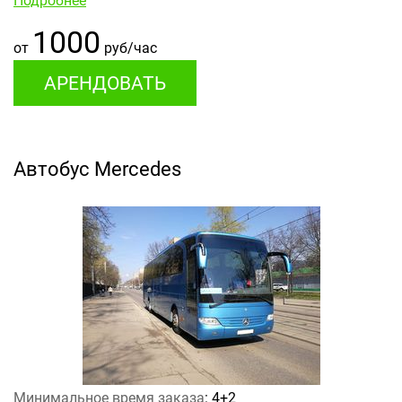
Подробнее
1000
от
руб/час
АРЕНДОВАТЬ
Автобус Mercedes
Минимальное время заказа
: 4+2