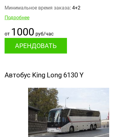
Минимальное время заказа
: 4+2
Подробнее
1000
от
руб/час
АРЕНДОВАТЬ
Автобус King Long 6130 Y