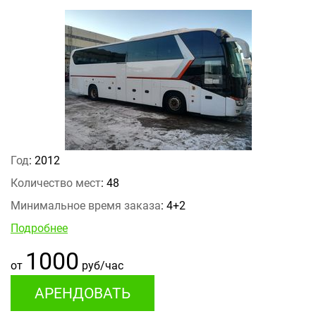
Год
: 2012
Количество мест
: 48
Минимальное время заказа
: 4+2
Подробнее
1000
от
руб/час
АРЕНДОВАТЬ