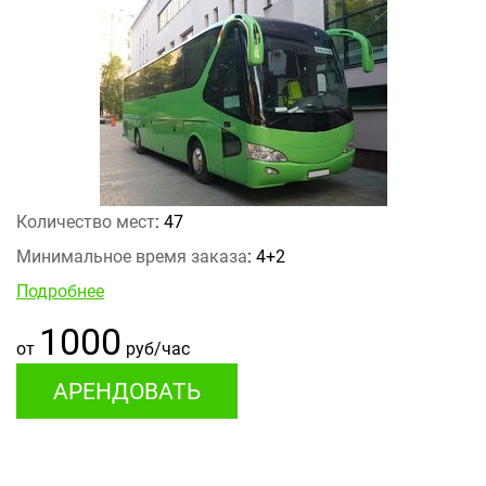
Количество мест
: 47
Минимальное время заказа
: 4+2
Подробнее
1000
от
руб/час
АРЕНДОВАТЬ