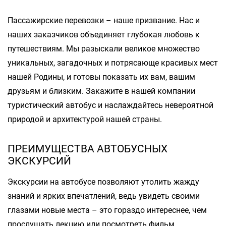
Пассажирские перевозки – наше призвание. Нас и
наших заказчиков объединяет глубокая любовь к
путешествиям. Мы разыскали великое множество
уникальных, загадочных и потрясающе красивых мест
нашей Родины, и готовы показать их вам, вашим
друзьям и близким. Закажите в нашей компании
туристический автобус и наслаждайтесь невероятной
природой и архитектурой нашей страны.
ПРЕИМУЩЕСТВА АВТОБУСНЫХ
ЭКСКУРСИЙ
Экскурсии на автобусе позволяют утолить жажду
знаний и ярких впечатлений, ведь увидеть своими
глазами новые места – это гораздо интереснее, чем
прослушать лекцию или посмотреть фильм.