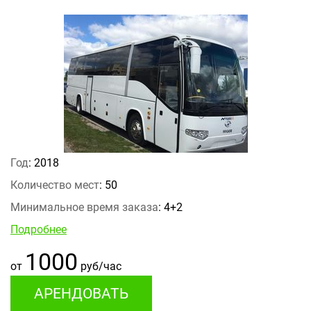
Год
: 2018
Количество мест
: 50
Минимальное время заказа
: 4+2
Подробнее
1000
от
руб/час
АРЕНДОВАТЬ