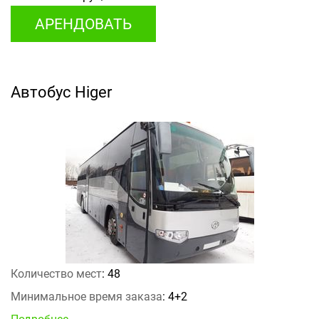
АРЕНДОВАТЬ
Автобус Higer
Количество мест
: 48
Минимальное время заказа
: 4+2