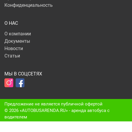
Конфиденциальность
О НАС
О компании
Документы
Новости
Статьи
МЫ В СОЦСЕТЯХ
Предложение не является публичной офертой
© 2026 «AUTOBUSARENDA.RU» - аренда автобуса c
водителем