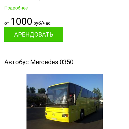
Подробнее
1000
от
руб/час
АРЕНДОВАТЬ
Автобус Mercedes 0350