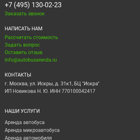
+7 (495) 130-02-23
Заказать звонок
НАПИСАТЬ НАМ
Рассчитать стоимость
Задать вопрос
Оставить отзыв
info@autobusarenda.ru
КОНТАКТЫ
г. Москва, ул. Искры, д. 31к1, БЦ "Искра"
ИП Новикова Н. Ю. ИНН 770100042417
НАШИ УСЛУГИ
Аренда автобуса
Аренда микроавтобуса
Аренда автомобиля