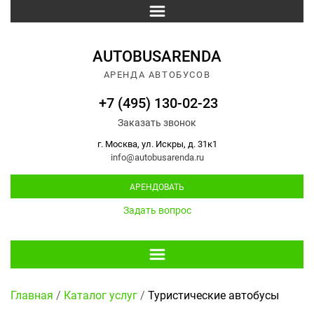
AUTOBUSARENDA
АРЕНДА АВТОБУСОВ
+7 (495) 130-02-23
Заказать звонок
г. Москва, ул. Искры, д. 31к1
info@autobusarenda.ru
АРЕНДОВАТЬ
Задать вопрос
Главная
/
Каталог услуг
/
Туристические автобусы