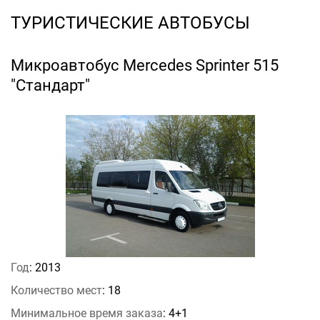
ТУРИСТИЧЕСКИЕ АВТОБУСЫ
Микроавтобус Mercedes Sprinter 515
"Стандарт"
Год
: 2013
Количество мест
: 18
Минимальное время заказа
: 4+1