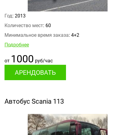
Год
: 2013
Количество мест
: 60
Минимальное время заказа
: 4+2
Подробнее
1000
от
руб/час
АРЕНДОВАТЬ
Автобус Scania 113