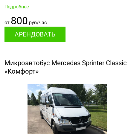
Подробнее
800
от
руб/час
АРЕНДОВАТЬ
Микроавтобус Mercedes Sprinter Classic
«Комфорт»