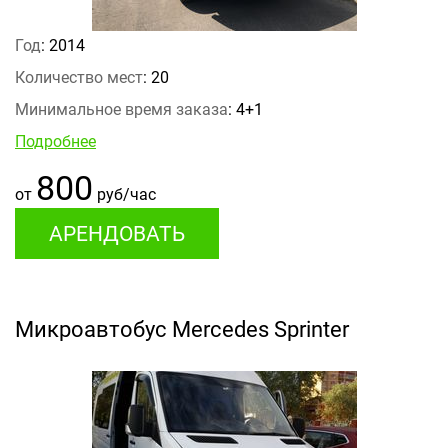
Год
: 2014
Количество мест
: 20
Минимальное время заказа
: 4+1
Подробнее
800
от
руб/час
АРЕНДОВАТЬ
Микроавтобус Mercedes Sprinter