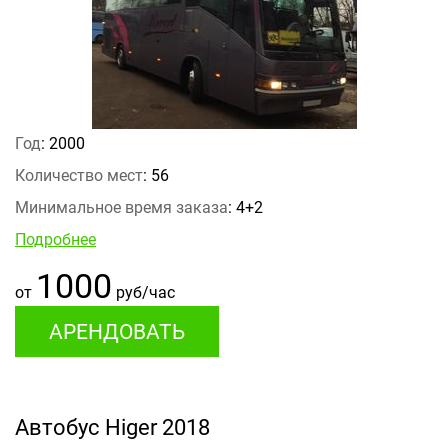
Год
: 2000
Количество мест
: 56
Минимальное время заказа
: 4+2
Подробнее
1000
от
руб/час
АРЕНДОВАТЬ
Автобус Higer 2018