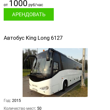
1000
от
руб/час
АРЕНДОВАТЬ
Автобус King Long 6127
Год
: 2015
Количество мест
: 50