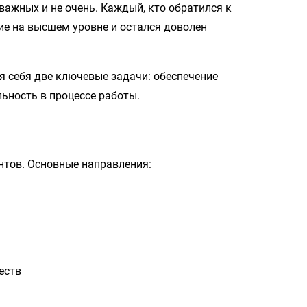
 важных и не очень. Каждый, кто обратился к
ие на высшем уровне и остался доволен
 себя две ключевые задачи: обеспечение
ьность в процессе работы.
нтов. Основные направления:
еств