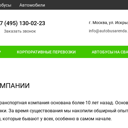
обусы
Автомобили
7 (495) 130-02-23
г. Москва, ул. Искры,
info@autobusarenda.
Заказать звонок
Р
КОРПОРАТИВНЫЕ ПЕРЕВОЗКИ
АВТОБУСЫ НА СВ
ОМПАНИИ
ранспортная компания основана более 10 лет назад. Осно
зки. За время существования мы накопили обширный опыт,
, которые бывают у всех, особенно в самом начале.