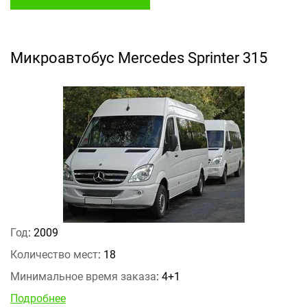
Микроавтобус Mercedes Sprinter 315
Год
: 2009
Количество мест
: 18
Минимальное время заказа
: 4+1
Подробнее