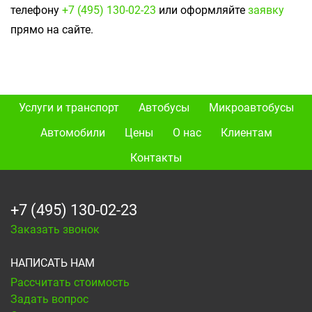
телефону
+7 (495) 130-02-23
или оформляйте
заявку
прямо на сайте.
Услуги и транспорт
Автобусы
Микроавтобусы
Автомобили
Цены
О нас
Клиентам
Контакты
+7 (495) 130-02-23
Заказать звонок
НАПИСАТЬ НАМ
Рассчитать стоимость
Задать вопрос