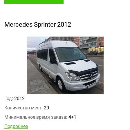
Mercedes Sprinter 2012
Год
: 2012
Количество мест
: 20
Минимальное время заказа
: 4+1
Подробнее