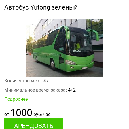
Автобус Yutong зеленый
Количество мест
: 47
Минимальное время заказа
: 4+2
Подробнее
1000
от
руб/час
АРЕНДОВАТЬ