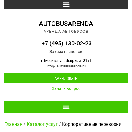
AUTOBUSARENDA
АРЕНДА АВТОБУСОВ
+7 (495) 130-02-23
Заказать звонок
г. Москва, ул. Искры, д. 31к1
info@autobusarenda.ru
АРЕНДОВАТЬ
Задать вопрос
Главная
/
Каталог услуг
/
Корпоративные перевозки