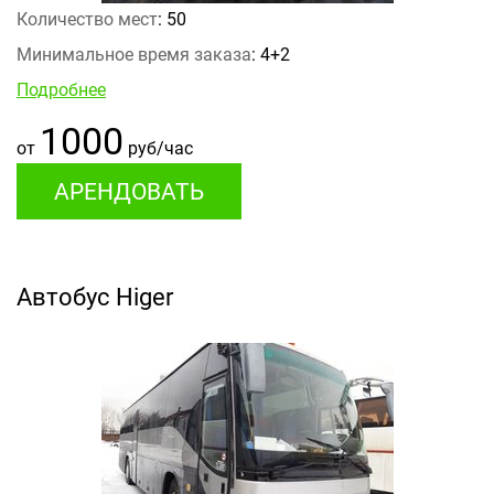
Количество мест
: 50
Минимальное время заказа
: 4+2
Подробнее
1000
от
руб/час
АРЕНДОВАТЬ
Автобус Higer