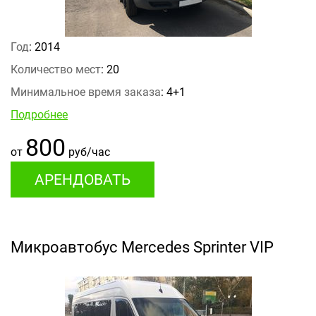
Год
: 2014
Количество мест
: 20
Минимальное время заказа
: 4+1
Подробнее
800
от
руб/час
АРЕНДОВАТЬ
Микроавтобус Mercedes Sprinter VIP