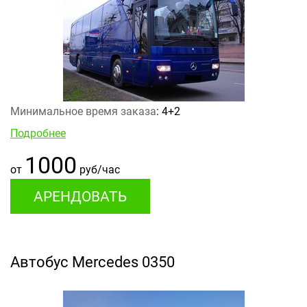
Минимальное время заказа
: 4+2
Подробнее
1000
от
руб/час
АРЕНДОВАТЬ
Автобус Mercedes 0350