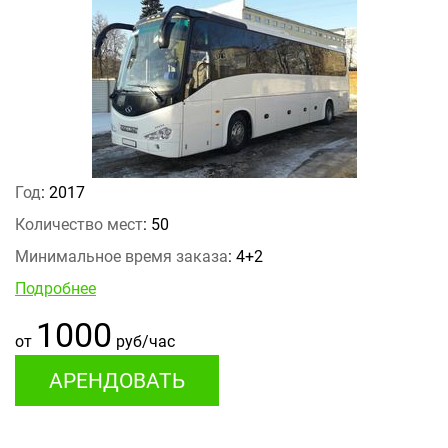
Год
: 2017
Количество мест
: 50
Минимальное время заказа
: 4+2
Подробнее
1000
от
руб/час
АРЕНДОВАТЬ