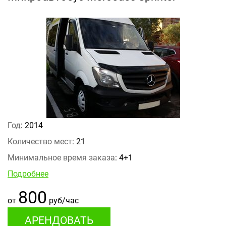
Год
: 2014
Количество мест
: 21
Минимальное время заказа
: 4+1
Подробнее
800
от
руб/час
АРЕНДОВАТЬ