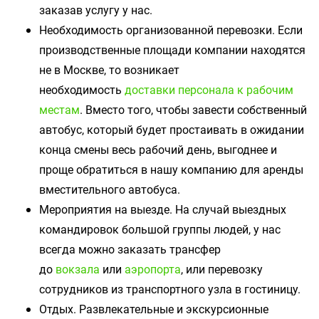
заказав услугу у нас.
Необходимость организованной перевозки. Если
производственные площади компании находятся
не в Москве, то возникает
необходимость
доставки персонала к рабочим
местам
. Вместо того, чтобы завести собственный
автобус, который будет простаивать в ожидании
конца смены весь рабочий день, выгоднее и
проще обратиться в нашу компанию для аренды
вместительного автобуса.
Мероприятия на выезде. На случай выездных
командировок большой группы людей, у нас
всегда можно заказать трансфер
до
вокзала
или
аэропорта
, или перевозку
сотрудников из транспортного узла в гостиницу.
Отдых. Развлекательные и экскурсионные