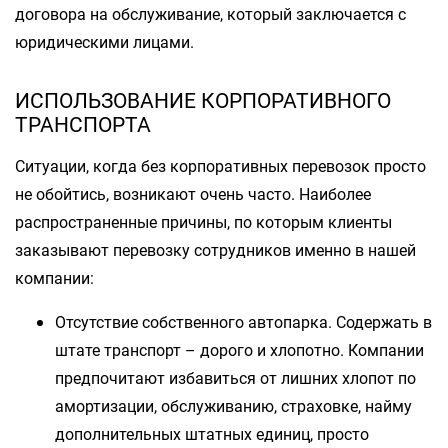
договора на обслуживание, который заключается с
юридическими лицами.
ИСПОЛЬЗОВАНИЕ КОРПОРАТИВНОГО
ТРАНСПОРТА
Ситуации, когда без корпоративных перевозок просто
не обойтись, возникают очень часто. Наиболее
распространенные причины, по которым клиенты
заказывают перевозку сотрудников именно в нашей
компании:
Отсутствие собственного автопарка. Содержать в
штате транспорт – дорого и хлопотно. Компании
предпочитают избавиться от лишних хлопот по
амортизации, обслуживанию, страховке, найму
дополнительных штатных единиц, просто