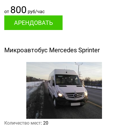
800
от
руб/час
АРЕНДОВАТЬ
Микроавтобус Mercedes Sprinter
Количество мест
: 20