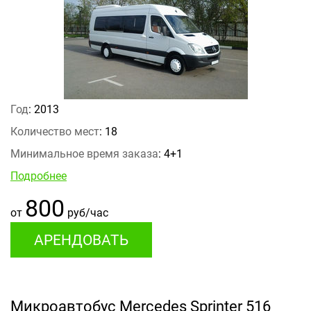
Год
: 2013
Количество мест
: 18
Минимальное время заказа
: 4+1
Подробнее
800
от
руб/час
АРЕНДОВАТЬ
Микроавтобус Mercedes Sprinter 516