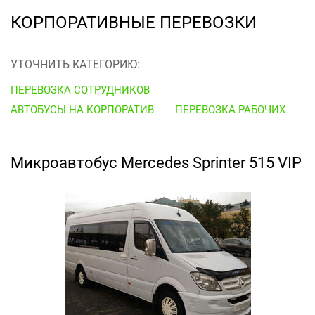
КОРПОРАТИВНЫЕ ПЕРЕВОЗКИ
УТОЧНИТЬ КАТЕГОРИЮ:
ПЕРЕВОЗКА СОТРУДНИКОВ
АВТОБУСЫ НА КОРПОРАТИВ
ПЕРЕВОЗКА РАБОЧИХ
Микроавтобус Mercedes Sprinter 515 VIP