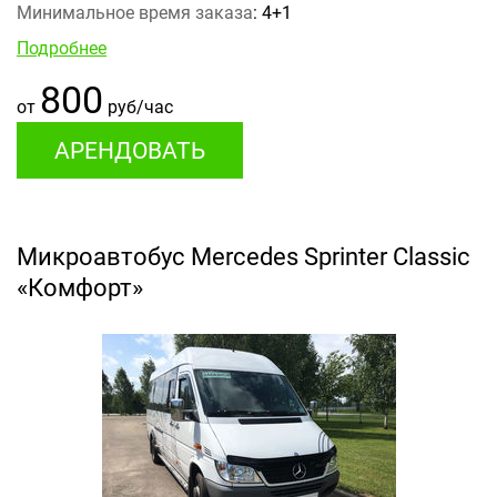
Минимальное время заказа
: 4+1
Подробнее
800
от
руб/час
АРЕНДОВАТЬ
Микроавтобус Mercedes Sprinter Classic
«Комфорт»