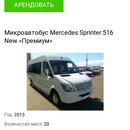
АРЕНДОВАТЬ
Микроавтобус Mercedes Sprinter 516
New «Премиум»
Год
: 2013
Количество мест
: 20