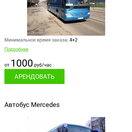
Минимальное время заказа
: 4+2
Подробнее
1000
от
руб/час
АРЕНДОВАТЬ
Автобус Mercedes