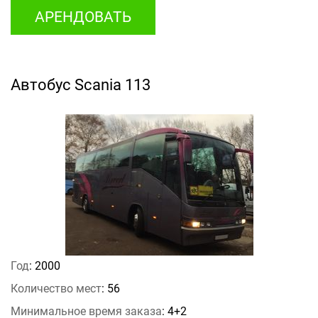
АРЕНДОВАТЬ
Автобус Scania 113
Год
: 2000
Количество мест
: 56
Минимальное время заказа
: 4+2