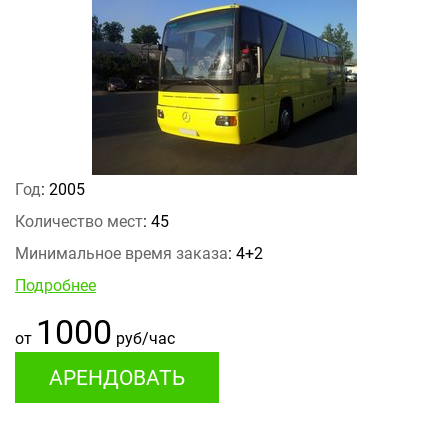
Год
: 2005
Количество мест
: 45
Минимальное время заказа
: 4+2
Подробнее
1000
от
руб/час
АРЕНДОВАТЬ