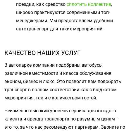
поездки, как средство
сплотить коллектив
,
широко практикуются современными топ-
менеджерами. Мы предоставляем удобный
автотранспорт для таких мероприятий.
КАЧЕСТВО НАШИХ УСЛУГ
В автопарке компании подобраны автобусы
различной вместимости и класса обслуживания:
эконом, бизнес и люкс. Это позволит вам подобрать
транспорт в полном соответствии как с бюджетом
мероприятия, так и с количеством гостей.
Неизменно высокий уровень сервиса для каждого
клиента и аренда транспорта по разумным ценам –
это то, за что нас рекомендуют партнерам. Звоните по