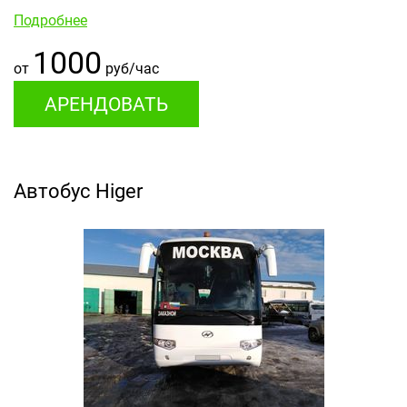
Подробнее
1000
от
руб/час
АРЕНДОВАТЬ
Автобус Higer