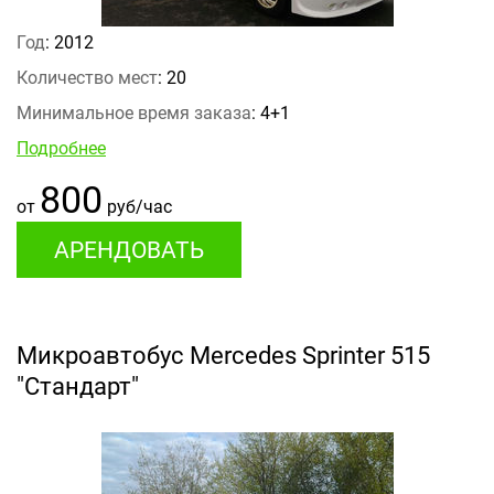
Год
: 2012
Количество мест
: 20
Минимальное время заказа
: 4+1
Подробнее
800
от
руб/час
АРЕНДОВАТЬ
Микроавтобус Mercedes Sprinter 515
"Стандарт"