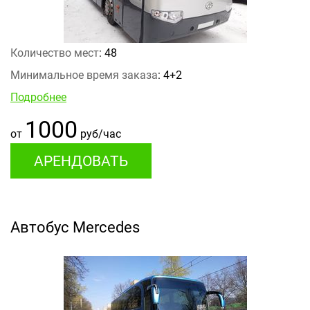
Количество мест
: 48
Минимальное время заказа
: 4+2
Подробнее
1000
от
руб/час
АРЕНДОВАТЬ
Автобус Mercedes