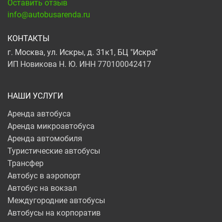
Оставить отзыв
info@autobusarenda.ru
КОНТАКТЫ
г. Москва, ул. Искры, д. 31к1, БЦ "Искра"
ИП Новикова Н. Ю. ИНН 770100042417
НАШИ УСЛУГИ
Аренда автобуса
Аренда микроавтобуса
Аренда автомобиля
Туристические автобусы
Трансфер
Автобус в аэропорт
Автобус на вокзал
Междугородние автобусы
Автобусы на корпоратив