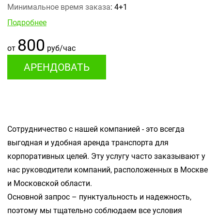
Минимальное время заказа
: 4+1
Подробнее
800
от
руб/час
АРЕНДОВАТЬ
Сотрудничество с нашей компанией - это всегда
выгодная и удобная аренда транспорта для
корпоративных целей. Эту услугу часто заказывают у
нас руководители компаний, расположенных в Москве
и Московской области.
Основной запрос – пунктуальность и надежность,
поэтому мы тщательно соблюдаем все условия