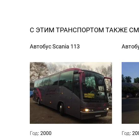
С ЭТИМ ТРАНСПОРТОМ ТАКЖЕ С
Автобус Scania 113
Автобу
Год
: 2000
Год
: 20