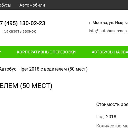
обусы
Автомобили
7 (495) 130-02-23
г. Москва, ул. Искры,
info@autobusarenda.
Заказать звонок
Р
КОРПОРАТИВНЫЕ ПЕРЕВОЗКИ
АВТОБУСЫ НА СВ
Автобус Higer 2018 с водителем (50 мест)
ЕЛЕМ (50 МЕСТ)
Стоимость ар
Год
: 2018
Количество м