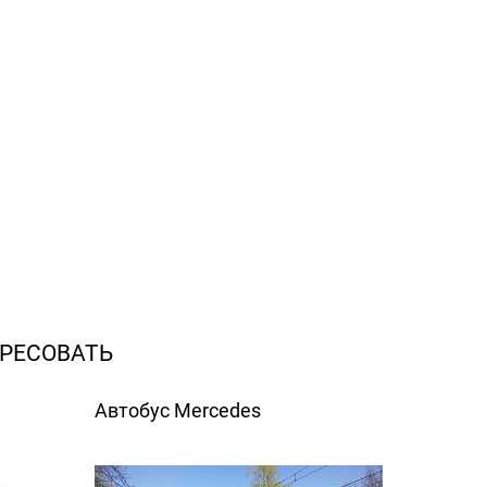
РЕСОВАТЬ
Автобус Mercedes