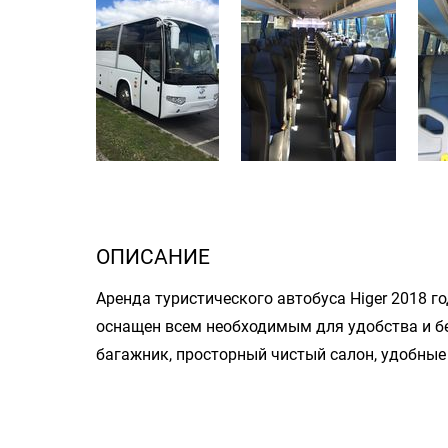
ОПИСАНИЕ
Аренда туристического автобуса Higer 2018 г
оснащен всем необходимым для удобства и бе
багажник, просторный чистый салон, удобные