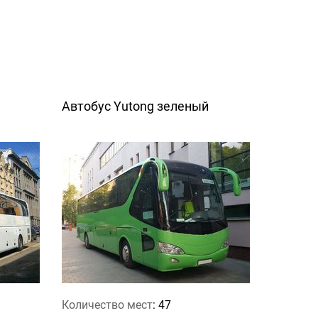
Автобус Yutong зеленый
Количество мест
: 47