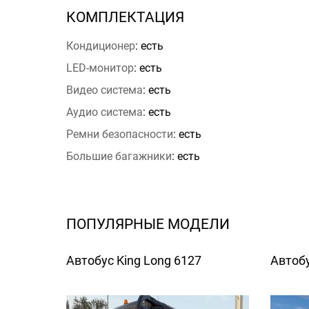
КОМПЛЕКТАЦИЯ
Кондиционер
: есть
LED-монитор
: есть
Видео система
: есть
Аудио система
: есть
Ремни безопасности
: есть
Большие багажники
: есть
ПОПУЛЯРНЫЕ МОДЕЛИ
Автобус King Long 6127
Автобу