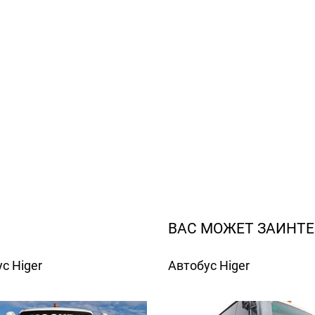
ВАС МОЖЕТ ЗАИНТЕ
с Higer
Автобус Higer