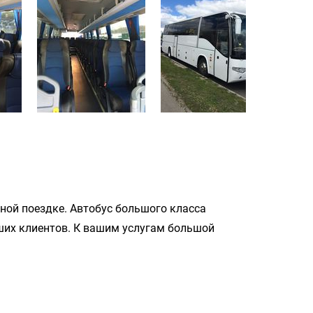
ьной поездке. Автобус большого класса
ших клиентов. К вашим услугам большой