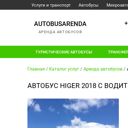
Услуги и транспорт
Автобусы
Микроавт
+
AUTOBUSARENDA
АРЕНДА АВТОБУСОВ
ТУРИСТИЧЕСКИЕ АВТОБУСЫ
ТРАНСФЕ
Главная
/
Каталог услуг
/
Аренда автобусов
/
АВТОБУС HIGER 2018 С ВОДИТ