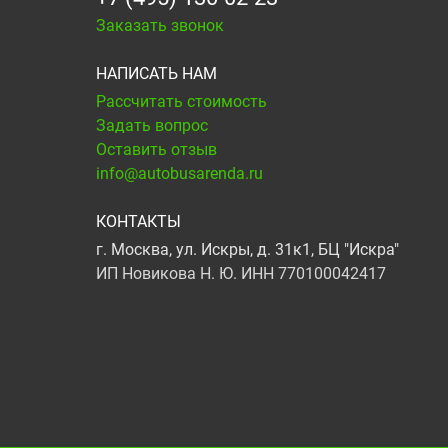
Заказать звонок
НАПИСАТЬ НАМ
Рассчитать стоимость
Задать вопрос
Оставить отзыв
info@autobusarenda.ru
КОНТАКТЫ
г. Москва, ул. Искры, д. 31к1, БЦ "Искра"
ИП Новикова Н. Ю. ИНН 770100042417