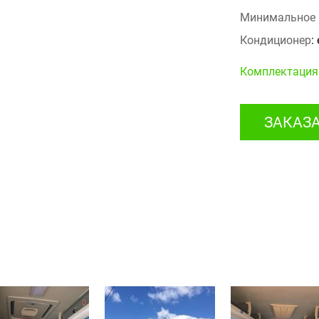
Минимальное 
Кондиционер
:
Комплектация
ЗАКАЗ