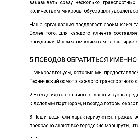
заказывать сразу несколько транспортных 
количеством микроавтобусов для удовлетво
Наша организация предлагает своим клиента
Более того, для каждого клиента составля
опозданий. И при этом клиентам гарантирует
5 ПОВОДОВ ОБРАТИТЬСЯ ИМЕННО
1.Микроавтобусы, которые мы предоставляе
Технический осмотр каждого транспортного ср
2.Всегда идеально чистые салон и кузов пре
к деловым партнерам, и всегда готовы оказа
3.Наши водители характеризуются, прежде 
прекрасно знают все городские маршруты, чт