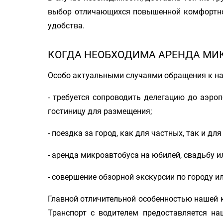
выбор отличающихся повышенной комфорт
удобства.
КОГДА НЕОБХОДИМА АРЕНДА МИ
Особо актуальными случаями обращения к на
- требуется сопроводить делегацию до аэро
гостиницу для размещения;
- поездка за город, как для частных, так и д
- аренда микроавтобуса на юбилей, свадьбу и
- совершение обзорной экскурсии по городу ил
Главной отличительной особенностью нашей 
Транспорт с водителем предоставляется н