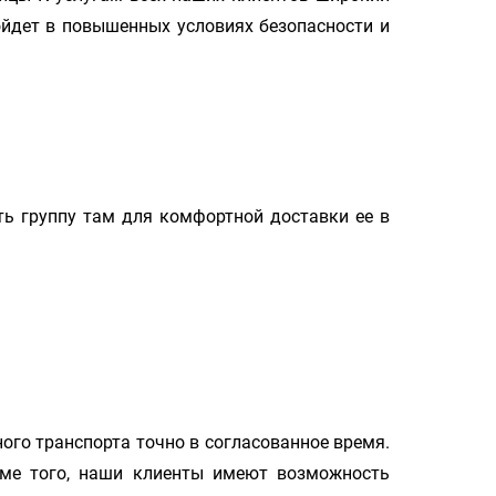
ойдет в повышенных условиях безопасности и
ть группу там для комфортной доставки ее в
го транспорта точно в согласованное время.
оме того, наши клиенты имеют возможность