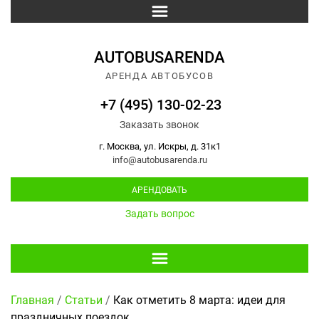
AUTOBUSARENDA
АРЕНДА АВТОБУСОВ
+7 (495) 130-02-23
Заказать звонок
г. Москва, ул. Искры, д. 31к1
info@autobusarenda.ru
АРЕНДОВАТЬ
Задать вопрос
Главная
/
Статьи
/
Как отметить 8 марта: идеи для
праздничных поездок