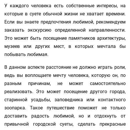
У каждого человека есть собственные интересы, на
которые в суете обычной жизни не хватает времени.
Если вы знаете предпочтения любимой, рекомендуем
заказать экскурсию определенной направленности.
Это может быть посещение памятников архитектуры,
музеев или других мест, в которых мечтала бы
побывать любимая.
В данном аспекте расстояние не должно играть роли,
ведь вы воплощаете мечту человека, которую он, по
разным причинам, не может самостоятельно
реализовать. Это может посещение другого города,
старинной усадьбы, заповедника или контактного
зоопарка. Такое путешествие поможет не только
доставить радость любимой, но и отдохнуть от
привычной городской суеты, сделать прекрасные