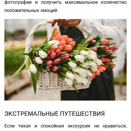
фотографии и получить максимальное количество
положительных эмоций.
ЭКСТРЕМАЛЬНЫЕ ПУТЕШЕСТВИЯ
Если тихая и спокойная экскурсия не нравиться,