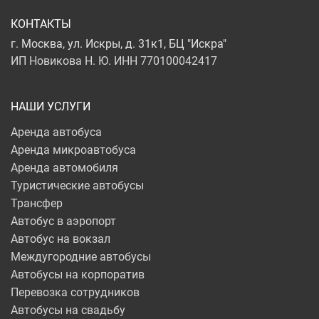
КОНТАКТЫ
г. Москва, ул. Искры, д. 31к1, БЦ "Искра"
ИП Новикова Н. Ю. ИНН 770100042417
НАШИ УСЛУГИ
Аренда автобуса
Аренда микроавтобуса
Аренда автомобиля
Туристические автобусы
Трансфер
Автобус в аэропорт
Автобус на вокзал
Междугородние автобусы
Автобусы на корпоратив
Перевозка сотрудников
Автобусы на свадьбу