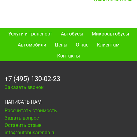
Услуги и транспорт
Автобусы
Микроавтобусы
Автомобили
Цены
О нас
Клиентам
Контакты
+7 (495) 130-02-23
Заказать звонок
НАПИСАТЬ НАМ
Рассчитать стоимость
Задать вопрос
Оставить отзыв
info@autobusarenda.ru