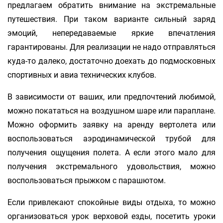
предлагаем обратить внимание на экстремальные
путешествия. При таком варианте сильный заряд
эмоций, непередаваемые яркие впечатления
гарантированы. Для реализации не надо отправляться
куда-то далеко, достаточно доехать до подмосковных
спортивных и авиа технических клубов.
В зависимости от ваших, или предпочтений любимой,
можно покататься на воздушном шаре или параплане.
Можно оформить заявку на аренду вертолета или
воспользоваться аэродинамической трубой для
получения ощущения полета. А если этого мало для
получения экстремального удовольствия, можно
воспользоваться прыжком с парашютом.
Если привлекают спокойные виды отдыха, то можно
организоваться урок верховой езды, посетить уроки