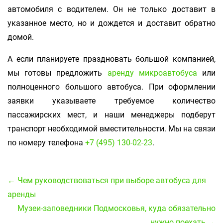
автомобиля с водителем. Он не только доставит в
указанное место, но и дождется и доставит обратно
домой.
А если планируете праздновать большой компанией,
мы готовы предложить
аренду микроавтобуса
или
полноценного большого автобуса. При оформлении
заявки указываете требуемое количество
пассажирских мест, и наши менеджеры подберут
транспорт необходимой вместительности. Мы на связи
по номеру телефона
+7 (495) 130-02-23
.
← Чем руководствоваться при выборе автобуса для
аренды
Музеи-заповедники Подмосковья, куда обязательно
нужно поехать →