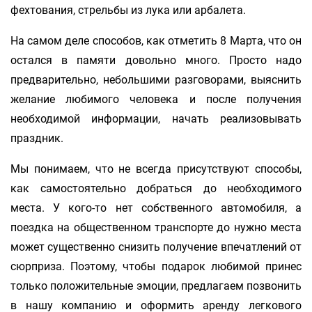
фехтования, стрельбы из лука или арбалета.
На самом деле способов, как отметить 8 Марта, что он
остался в памяти довольно много. Просто надо
предварительно, небольшими разговорами, выяснить
желание любимого человека и после получения
необходимой информации, начать реализовывать
праздник.
Мы понимаем, что не всегда присутствуют способы,
как самостоятельно добраться до необходимого
места. У кого-то нет собственного автомобиля, а
поездка на общественном транспорте до нужно места
может существенно снизить получение впечатлений от
сюрприза. Поэтому, чтобы подарок любимой принес
только положительные эмоции, предлагаем позвонить
в нашу компанию и оформить аренду легкового