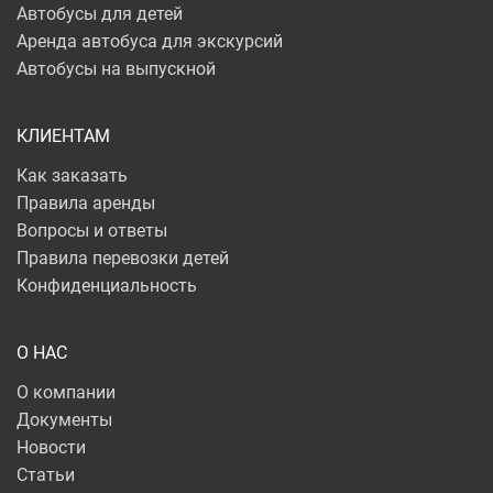
Автобусы для детей
Аренда автобуса для экскурсий
Автобусы на выпускной
КЛИЕНТАМ
Как заказать
Правила аренды
Вопросы и ответы
Правила перевозки детей
Конфиденциальность
О НАС
О компании
Документы
Новости
Статьи