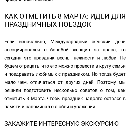
КАК ОТМЕТИТЬ 8 МАРТА: ИДЕИ ДЛЯ
ПРАЗДНИЧНЫХ ПОЕЗДОК
Если изначально, Международный женский день
ассоциировался с борьбой женщин за права, то
сегодня это праздник весны, нежности и любви. Не
будем отрицать, что его можно провести в кругу семьи
и поздравить любимых с праздником. Но тогда будет
мало чем, отличаться от других дней. Поэтому мы
решили подготовить несколько советов о том, как
отметить 8 Марта, чтобы праздник надолго остался в
памяти и напоминал о любви и уважении.
ЗАКАЖИТЕ ИНТЕРЕСНУЮ ЭКСКУРСИЮ