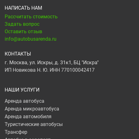
НАПИСАТЬ НАМ
Рассчитать стоимость
Задать вопрос
Оставить отзыв
info@autobusarenda.ru
КОНТАКТЫ
г. Москва, ул. Искры, д. 31к1, БЦ "Искра"
ИП Новикова Н. Ю. ИНН 770100042417
НАШИ УСЛУГИ
Аренда автобуса
Аренда микроавтобуса
Аренда автомобиля
Туристические автобусы
Трансфер