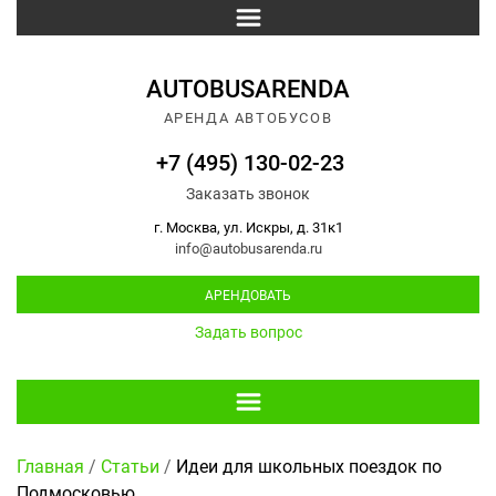
AUTOBUSARENDA
АРЕНДА АВТОБУСОВ
+7 (495) 130-02-23
Заказать звонок
г. Москва, ул. Искры, д. 31к1
info@autobusarenda.ru
АРЕНДОВАТЬ
Задать вопрос
Главная
/
Статьи
/
Идеи для школьных поездок по
Подмосковью