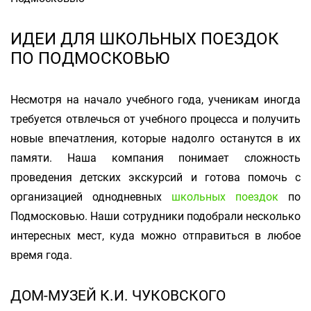
ИДЕИ ДЛЯ ШКОЛЬНЫХ ПОЕЗДОК
ПО ПОДМОСКОВЬЮ
Несмотря на начало учебного года, ученикам иногда
требуется отвлечься от учебного процесса и получить
новые впечатления, которые надолго останутся в их
памяти. Наша компания понимает сложность
проведения детских экскурсий и готова помочь с
организацией однодневных
школьных поездок
по
Подмосковью. Наши сотрудники подобрали несколько
интересных мест, куда можно отправиться в любое
время года.
ДОМ-МУЗЕЙ К.И. ЧУКОВСКОГО