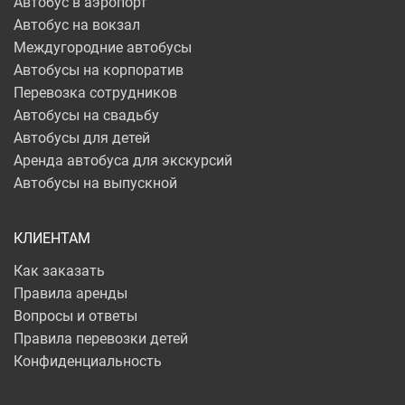
Автобус в аэропорт
Автобус на вокзал
Междугородние автобусы
Автобусы на корпоратив
Перевозка сотрудников
Автобусы на свадьбу
Автобусы для детей
Аренда автобуса для экскурсий
Автобусы на выпускной
КЛИЕНТАМ
Как заказать
Правила аренды
Вопросы и ответы
Правила перевозки детей
Конфиденциальность