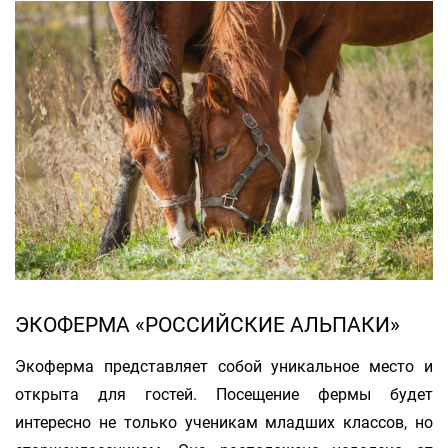
ЭКОФЕРМА «РОССИЙСКИЕ АЛЬПАКИ»
Экоферма представляет собой уникальное место и
открыта для гостей. Посещение фермы будет
интересно не только ученикам младших классов, но