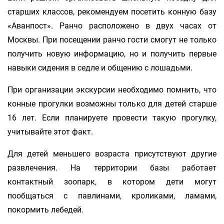
старших классов, рекомендуем посетить конную базу
«Аванпост». Ранчо расположено в двух часах от
Москвы. При посещении ранчо гости смогут не только
получить новую информацию, но и получить первые
навыки сидения в седле и общению с лошадьми.
При организации экскурсии необходимо помнить, что
конные прогулки возможны только для детей старше
16 лет. Если планируете провести такую прогулку,
учитывайте этот факт.
Для детей меньшего возраста присутствуют другие
развлечения. На территории базы работает
контактный зоопарк, в котором дети могут
пообщаться с павлинами, кроликами, ламами,
покормить лебедей.