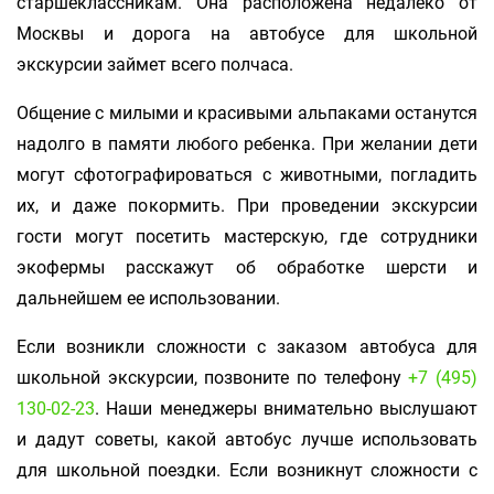
старшеклассникам. Она расположена недалеко от
Москвы и дорога на автобусе для школьной
экскурсии займет всего полчаса.
Общение с милыми и красивыми альпаками останутся
надолго в памяти любого ребенка. При желании дети
могут сфотографироваться с животными, погладить
их, и даже покормить. При проведении экскурсии
гости могут посетить мастерскую, где сотрудники
экофермы расскажут об обработке шерсти и
дальнейшем ее использовании.
Если возникли сложности с заказом автобуса для
школьной экскурсии, позвоните по телефону
+7 (495)
130-02-23
. Наши менеджеры внимательно выслушают
и дадут советы, какой автобус лучше использовать
для школьной поездки. Если возникнут сложности с