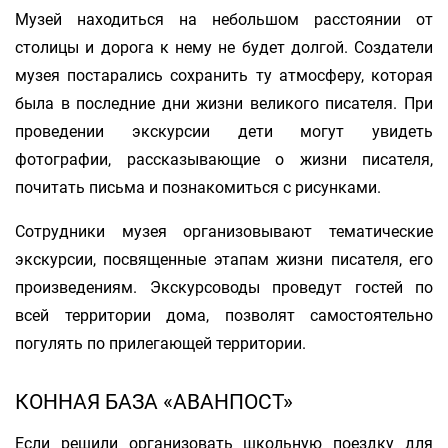
Музей находиться на небольшом расстоянии от
столицы и дорога к нему не будет долгой. Создатели
музея постарались сохранить ту атмосферу, которая
была в последние дни жизни великого писателя. При
проведении экскурсии дети могут увидеть
фотографии, рассказывающие о жизни писателя,
почитать письма и познакомиться с рисунками.
Сотрудники музея организовывают тематические
экскурсии, посвященные этапам жизни писателя, его
произведениям. Экскурсоводы проведут гостей по
всей территории дома, позволят самостоятельно
погулять по прилегающей территории.
КОННАЯ БАЗА «АВАНПОСТ»
Если решили организовать школьную поездку для