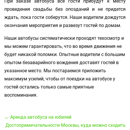
При заказе автобуса все гости прибудут к месту
проведения свадьбы без опозданий и не придется
ждать, пока гости соберутся. Наши водители дождутся
окончания мероприятия и развезут гостей по домам.
Наши автобусы систематически проходят техосмотр и
мы можем гарантировать, что во время движения не
будет никакой поломки. Опытные водители с большим
опытом безаварийного вождения доставят гостей в
указанное место. Мы постараемся приложить
максимум усилий, чтобы от поездки на автобусе у
гостей остались только самые приятные
воспоминания.
← Аренда автобуса на юбилей
Достопримечательности Москвы, куда можно сходить