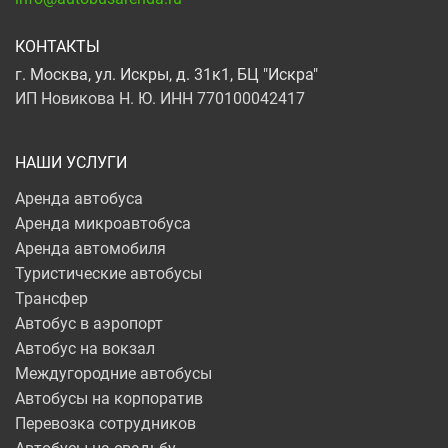
КОНТАКТЫ
г. Москва, ул. Искры, д. 31к1, БЦ "Искра"
ИП Новикова Н. Ю. ИНН 770100042417
НАШИ УСЛУГИ
Аренда автобуса
Аренда микроавтобуса
Аренда автомобиля
Туристические автобусы
Трансфер
Автобус в аэропорт
Автобус на вокзал
Междугородние автобусы
Автобусы на корпоратив
Перевозка сотрудников