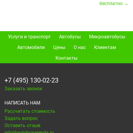
бесплатно →
Услуги и транспорт
Автобусы
Микроавтобусы
Автомобили
Цены
О нас
Клиентам
Контакты
+7 (495) 130-02-23
Заказать звонок
НАПИСАТЬ НАМ
Рассчитать стоимость
Задать вопрос
Оставить отзыв
info@autobusarenda.ru