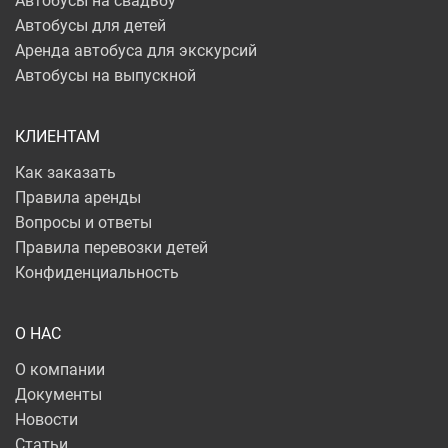
Автобусы на свадьбу
Автобусы для детей
Аренда автобуса для экскурсий
Автобусы на выпускной
КЛИЕНТАМ
Как заказать
Правила аренды
Вопросы и ответы
Правила перевозки детей
Конфиденциальность
О НАС
О компании
Документы
Новости
Статьи