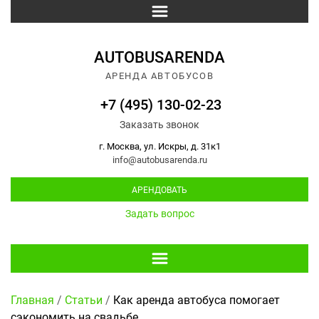
AUTOBUSARENDA
АРЕНДА АВТОБУСОВ
+7 (495) 130-02-23
Заказать звонок
г. Москва, ул. Искры, д. 31к1
info@autobusarenda.ru
АРЕНДОВАТЬ
Задать вопрос
Главная
/
Статьи
/
Как аренда автобуса помогает
сэкономить на свадьбе