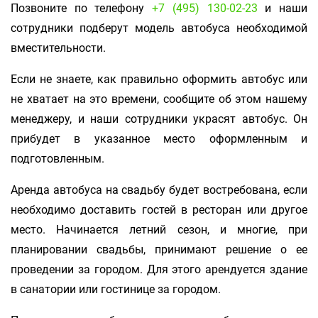
Позвоните по телефону
+7 (495) 130-02-23
и наши
сотрудники подберут модель автобуса необходимой
вместительности.
Если не знаете, как правильно оформить автобус или
не хватает на это времени, сообщите об этом нашему
менеджеру, и наши сотрудники украсят автобус. Он
прибудет в указанное место оформленным и
подготовленным.
Аренда автобуса на свадьбу будет востребована, если
необходимо доставить гостей в ресторан или другое
место. Начинается летний сезон, и многие, при
планировании свадьбы, принимают решение о ее
проведении за городом. Для этого арендуется здание
в санатории или гостинице за городом.