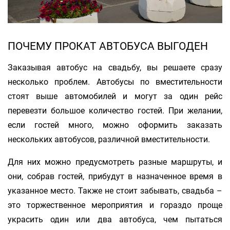
ПОЧЕМУ ПРОКАТ АВТОБУСА ВЫГОДЕН
Заказывая автобус на свадьбу, вы решаете сразу
несколько проблем. Автобусы по вместительности
стоят выше автомобилей и могут за один рейс
перевезти большое количество гостей. При желании,
если гостей много, можно оформить заказать
нескольких автобусов, различной вместительности.
Для них можно предусмотреть разные маршруты, и
они, собрав гостей, прибудут в назначенное время в
указанное место. Также не стоит забывать, свадьба –
это торжественное мероприятия и гораздо проще
украсить один или два автобуса, чем пытаться