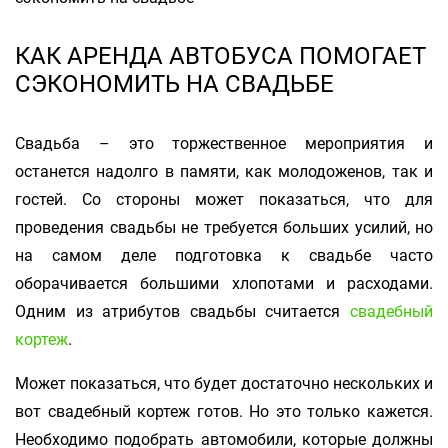
КАК АРЕНДА АВТОБУСА ПОМОГАЕТ
СЭКОНОМИТЬ НА СВАДЬБЕ
Свадьба – это торжественное мероприятия и
останется надолго в памяти, как молодоженов, так и
гостей. Со стороны может показаться, что для
проведения свадьбы не требуется больших усилий, но
на самом деле подготовка к свадьбе часто
оборачивается большими хлопотами и расходами.
Одним из атрибутов свадьбы считается
свадебный
кортеж
.
Может показаться, что будет достаточно нескольких и
вот свадебный кортеж готов. Но это только кажется.
Необходимо подобрать автомобили, которые должны