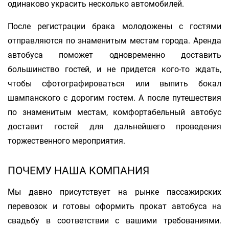
одинаково украсить несколько автомобилей.
После регистрации брака молодожены с гостями
отправляются по знаменитым местам города. Аренда
автобуса поможет одновременно доставить
большинство гостей, и не придется кого-то ждать,
чтобы сфотографироваться или выпить бокал
шампанского с дорогим гостем. А после путешествия
по знаменитым местам, комфортабельный автобус
доставит гостей для дальнейшего проведения
торжественного мероприятия.
ПОЧЕМУ НАША КОМПАНИЯ
Мы давно присутствует на рынке пассажирских
перевозок и готовы оформить прокат автобуса на
свадьбу в соответствии с вашими требованиями.