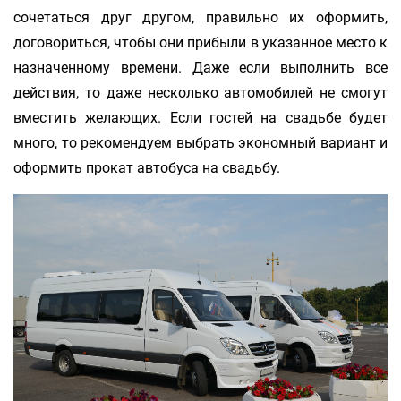
сочетаться друг другом, правильно их оформить,
договориться, чтобы они прибыли в указанное место к
назначенному времени. Даже если выполнить все
действия, то даже несколько автомобилей не смогут
вместить желающих. Если гостей на свадьбе будет
много, то рекомендуем выбрать экономный вариант и
оформить прокат автобуса на свадьбу.