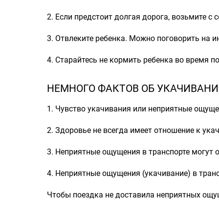
2. Если предстоит долгая дорога, возьмите 
3. Отвлеките ребенка. Можно поговорить на и
4. Старайтесь не кормить ребенка во время п
НЕМНОГО ФАКТОВ ОБ УКАЧИВАН
1. Чувство укачивания или неприятные ощущ
2. Здоровье не всегда имеет отношение к ук
3. Неприятные ощущения в транспорте могут 
4. Неприятные ощущения (укачивание) в транс
Чтобы поездка не доставила неприятных ощущ