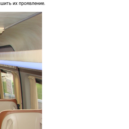
ьшить их проявление.