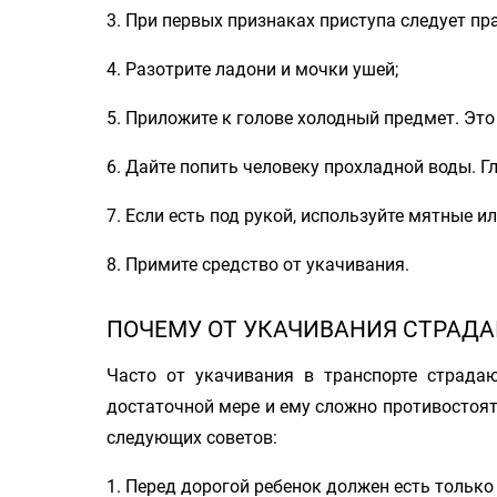
3. При первых признаках приступа следует п
4. Разотрите ладони и мочки ушей;
5. Приложите к голове холодный предмет. Это
6. Дайте попить человеку прохладной воды.
7. Если есть под рукой, используйте мятные 
8. Примите средство от укачивания.
ПОЧЕМУ ОТ УКАЧИВАНИЯ СТРАДА
Часто от укачивания в транспорте страда
достаточной мере и ему сложно противостоя
следующих советов:
1. Перед дорогой ребенок должен есть только