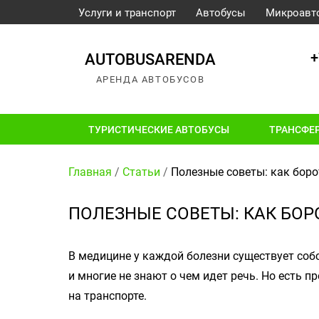
Услуги и транспорт
Автобусы
Микроавт
+
AUTOBUSARENDA
АРЕНДА АВТОБУСОВ
ТУРИСТИЧЕСКИЕ АВТОБУСЫ
ТРАНСФЕ
Главная
/
Статьи
/
Полезные советы: как боро
ПОЛЕЗНЫЕ СОВЕТЫ: КАК БОР
В медицине у каждой болезни существует собс
и многие не знают о чем идет речь. Но есть п
на транспорте.