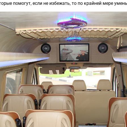
рые помогут, если не избежать, то по крайней мере умен