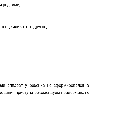
и редкими;
тенце или что-то другое;
ный аппарат у ребенка не сформировался в
ирования приступа рекомендуем придерживать