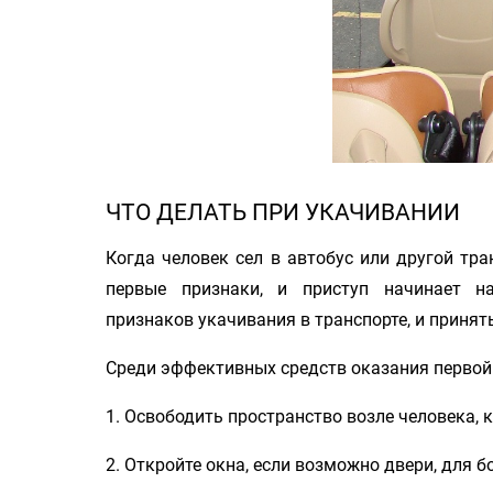
ЧТО ДЕЛАТЬ ПРИ УКАЧИВАНИИ
Когда человек сел в автобус или другой тра
первые признаки, и приступ начинает н
признаков укачивания в транспорте, и принят
Среди эффективных средств оказания перво
1. Освободить пространство возле человека, 
2. Откройте окна, если возможно двери, для 