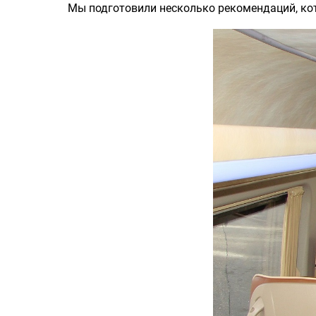
Мы подготовили несколько рекомендаций, кото