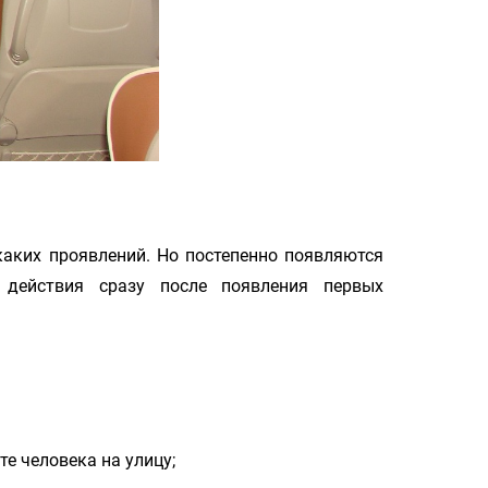
икаких проявлений. Но постепенно появляются
 действия сразу после появления первых
те человека на улицу;