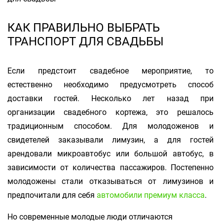
КАК ПРАВИЛЬНО ВЫБРАТЬ
ТРАНСПОРТ ДЛЯ СВАДЬБЫ
Если предстоит свадебное мероприятие, то
естественно необходимо предусмотреть способ
доставки гостей. Несколько лет назад при
организации свадебного кортежа, это решалось
традиционным способом. Для молодоженов и
свидетелей заказывали лимузин, а для гостей
арендовали микроавтобус или большой автобус, в
зависимости от количества пассажиров. Постепенно
молодожены стали отказываться от лимузинов и
предпочитали для себя
автомобили премиум класса
.
Но современные молодые люди отличаются