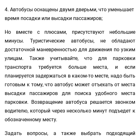
4. Автобусы оснащены двумя дверьми, что уменьшает
время посадки или высадки пассажиров;
Но вместе с плюсами, присутствуют небольшие
минусы. Туристические автобусы, не обладают
достаточной маневренностью для движения по узким
улицам. Также учитывайте, что для парковки
транспорта требуется больше места, и если
планируется задержаться в каком-то месте, надо быть
готовым к тому, что автобус может отъехать от места
высадки пассажиров для поиска удобного места
парковки. Возвращение автобуса решается звонком
водителю, который через несколько минут подъедет к
обозначенному месту.
Задать вопросы, а также выбрать подходящий