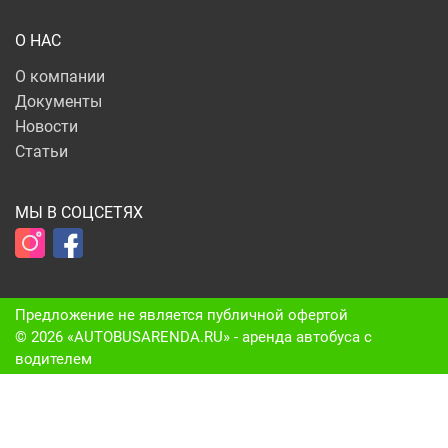
О НАС
О компании
Документы
Новости
Статьи
МЫ В СОЦСЕТЯХ
Предложение не является публичной офертой
© 2026 «AUTOBUSARENDA.RU» - аренда автобуса c
водителем