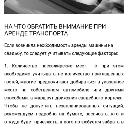
НА ЧТО ОБРАТИТЬ ВНИМАНИЕ ПРИ
АРЕНДЕ ТРАНСПОРТА
Если возникла необходимость аренды машины на
свадьбу, то следует учитывать следующие факторы:
1. Количество пассажирских мест. Но при этом
необходимо учитывать не количество приглашенных
гостей, многие предпочитают добираться в указанное
место на собственном автомобиле или другими
способами, а маршрут движения свадебного кортежа.
Чтобы не допустить незапланированных ситуаций,
рекомендуем подробно на бумаге, расписать, кто и
откуда будет приезжать, а кого потребуется забрать в