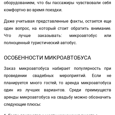
оборудованием, что бы пассажиры чувствовали себя
комфортно во время поездки.
Даже учитывая представленные факты, остается еще
один вопрос, на который стоит обратить внимание.
Что лучше заказывать: микроавтобус или
полноценный туристический автобус.
ОСОБЕННОСТИ МИКРОАВТОБУСА
Заказ микроавтобуса набирает популярность при
проведении свадебных мероприятий. Если не
планируется много гостей, то аренда микроавтобуса
один из лучших вариантов. Среди преимуществ
аренды микроавтобуса на свадьбу можно обозначить
следующие плюсы: