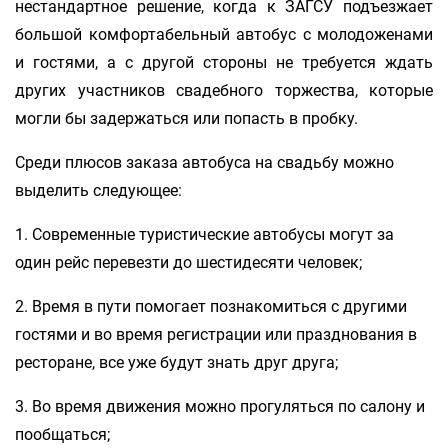
нестандартное решение, когда к ЗАГСУ подъезжает
большой комфортабельный автобус с молодоженами
и гостями, а с другой стороны не требуется ждать
других участников свадебного торжества, которые
могли бы задержаться или попасть в пробку.
Среди плюсов заказа автобуса на свадьбу можно
выделить следующее:
1. Современные туристические автобусы могут за
один рейс перевезти до шестидесяти человек;
2. Время в пути помогает познакомиться с другими
гостями и во время регистрации или празднования в
ресторане, все уже будут знать друг друга;
3. Во время движения можно прогуляться по салону и
пообщаться;