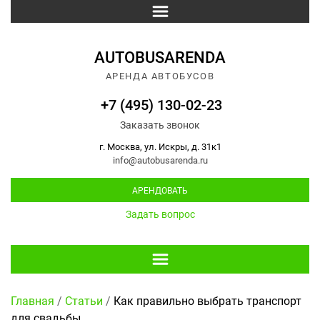
AUTOBUSARENDA
АРЕНДА АВТОБУСОВ
+7 (495) 130-02-23
Заказать звонок
г. Москва, ул. Искры, д. 31к1
info@autobusarenda.ru
АРЕНДОВАТЬ
Задать вопрос
Главная
/
Статьи
/
Как правильно выбрать транспорт
для свадьбы