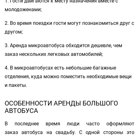
1. Гости двигаются к месту назначения вместе с
молодоженами;
2. Во время поездки гости могут познакомиться друг с
другом;
3. Аренда микроавтобуса обходится дешевле, чем
заказ нескольких легковых автомобилей;
4. В микроавтобусах есть небольшие багажные
отделения, куда можно поместить необходимые вещи
и пакеты.
ОСОБЕННОСТИ АРЕНДЫ БОЛЬШОГО
АВТОБУСА
В последнее время люди часто оформляют
заказ автобуса на свадьбу. С одной стороны это