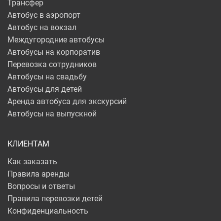
Трансфер
Автобус в аэропорт
Автобус на вокзал
Междугородние автобусы
Автобусы на корпоратив
Перевозка сотрудников
Автобусы на свадьбу
Автобусы для детей
Аренда автобуса для экскурсий
Автобусы на выпускной
КЛИЕНТАМ
Как заказать
Правила аренды
Вопросы и ответы
Правила перевозки детей
Конфиденциальность