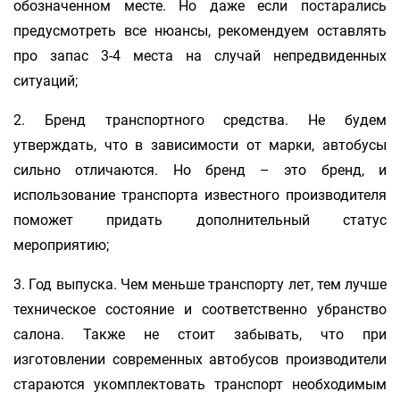
обозначенном месте. Но даже если постарались
предусмотреть все нюансы, рекомендуем оставлять
про запас 3-4 места на случай непредвиденных
ситуаций;
2. Бренд транспортного средства. Не будем
утверждать, что в зависимости от марки, автобусы
сильно отличаются. Но бренд – это бренд, и
использование транспорта известного производителя
поможет придать дополнительный статус
мероприятию;
3. Год выпуска. Чем меньше транспорту лет, тем лучше
техническое состояние и соответственно убранство
салона. Также не стоит забывать, что при
изготовлении современных автобусов производители
стараются укомплектовать транспорт необходимым