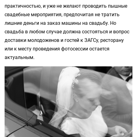
практичностью, и уже не желают проводить пышные
свадебные мероприятия, предпочитая не тратить
лишние деньги на заказ машины на свадьбу. Но
свадьба в любом случае должна состояться и вопрос
доставки молодоженов и гостей к ЗАГСу, ресторану
или к месту проведения фотосессии остается
актуальным.