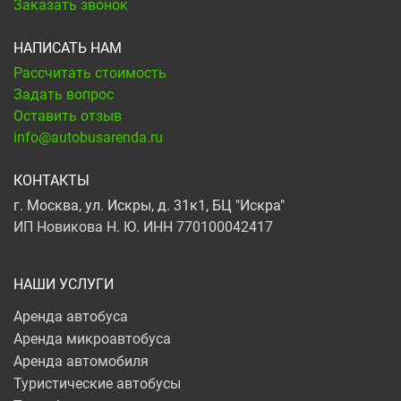
Заказать звонок
НАПИСАТЬ НАМ
Рассчитать стоимость
Задать вопрос
Оставить отзыв
info@autobusarenda.ru
КОНТАКТЫ
г. Москва, ул. Искры, д. 31к1, БЦ "Искра"
ИП Новикова Н. Ю. ИНН 770100042417
НАШИ УСЛУГИ
Аренда автобуса
Аренда микроавтобуса
Аренда автомобиля
Туристические автобусы