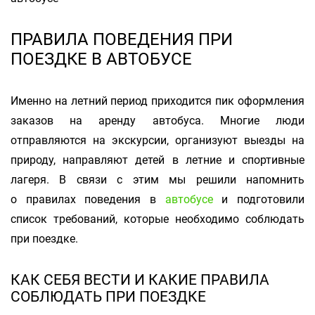
ПРАВИЛА ПОВЕДЕНИЯ ПРИ
ПОЕЗДКЕ В АВТОБУСЕ
Именно на летний период приходится пик оформления
заказов на аренду автобуса. Многие люди
отправляются на экскурсии, организуют выезды на
природу, направляют детей в летние и спортивные
лагеря. В связи с этим мы решили напомнить
о правилах поведения в
автобусе
и подготовили
список требований, которые необходимо соблюдать
при поездке.
КАК СЕБЯ ВЕСТИ И КАКИЕ ПРАВИЛА
СОБЛЮДАТЬ ПРИ ПОЕЗДКЕ