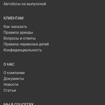
Автобусы на выпускной
КЛИЕНТАМ
Как заказать
Правила аренды
Вопросы и ответы
Правила перевозки детей
Конфиденциальность
О НАС
О компании
Документы
Новости
Статьи
МЫ В СОЦСЕТЯХ