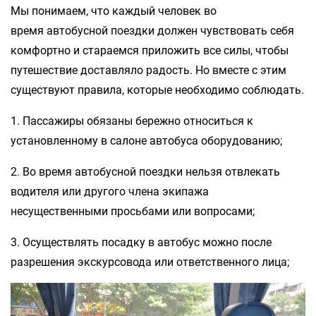
Мы понимаем, что каждый человек во
время автобусной поездки должен чувствовать себя
комфортно и стараемся приложить все силы, чтобы
путешествие доставляло радость. Но вместе с этим
существуют правила, которые необходимо соблюдать.
1. Пассажиры обязаны бережно относиться к
установленному в салоне автобуса оборудованию;
2. Во время автобусной поездки нельзя отвлекать
водителя или другого члена экипажа
несущественными просьбами или вопросами;
3. Осуществлять посадку в автобус можно после
разрешения экскурсовода или ответственного лица;