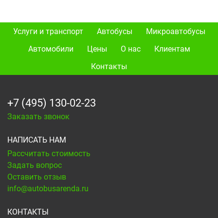
Услуги и транспорт
Автобусы
Микроавтобусы
Автомобили
Цены
О нас
Клиентам
Контакты
+7 (495) 130-02-23
Заказать звонок
НАПИСАТЬ НАМ
Рассчитать стоимость
Задать вопрос
Оставить отзыв
info@autobusarenda.ru
КОНТАКТЫ