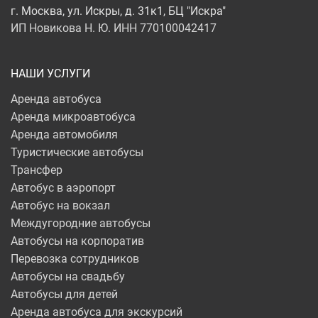
г. Москва, ул. Искры, д. 31к1, БЦ "Искра"
ИП Новикова Н. Ю. ИНН 770100042417
НАШИ УСЛУГИ
Аренда автобуса
Аренда микроавтобуса
Аренда автомобиля
Туристические автобусы
Трансфер
Автобус в аэропорт
Автобус на вокзал
Междугородние автобусы
Автобусы на корпоратив
Перевозка сотрудников
Автобусы на свадьбу
Автобусы для детей
Аренда автобуса для экскурсий