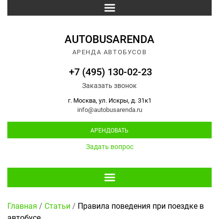
AUTOBUSARENDA
АРЕНДА АВТОБУСОВ
+7 (495) 130-02-23
Заказать звонок
г. Москва, ул. Искры, д. 31к1
info@autobusarenda.ru
АРЕНДОВАТЬ
Задать вопрос
Главная
/
Статьи
/
Правила поведения при поездке в
автобусе