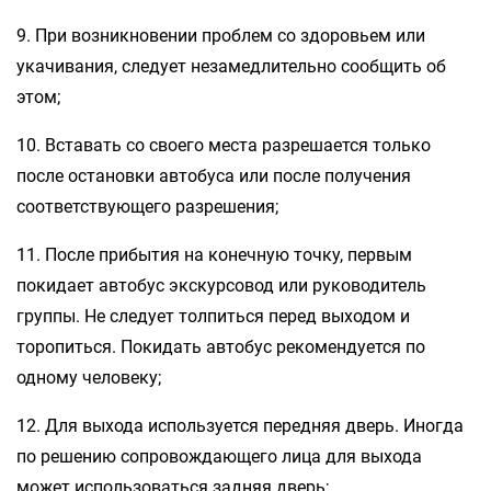
9. При возникновении проблем со здоровьем или
укачивания, следует незамедлительно сообщить об
этом;
10. Вставать со своего места разрешается только
после остановки автобуса или после получения
соответствующего разрешения;
11. После прибытия на конечную точку, первым
покидает автобус экскурсовод или руководитель
группы. Не следует толпиться перед выходом и
торопиться. Покидать автобус рекомендуется по
одному человеку;
12. Для выхода используется передняя дверь. Иногда
по решению сопровождающего лица для выхода
может использоваться задняя дверь;