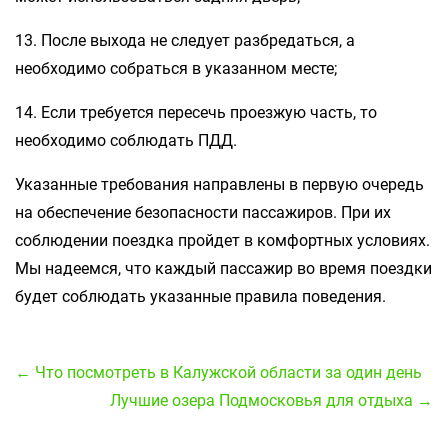
13. После выхода не следует разбредаться, а
необходимо собраться в указанном месте;
14. Если требуется пересечь проезжую часть, то
необходимо соблюдать ПДД.
Указанные требования направлены в первую очередь
на обеспечение безопасности пассажиров. При их
соблюдении поездка пройдет в комфортных условиях.
Мы надеемся, что каждый пассажир во время поездки
будет соблюдать указанные правила поведения.
← Что посмотреть в Калужской области за один день
Лучшие озера Подмосковья для отдыха →