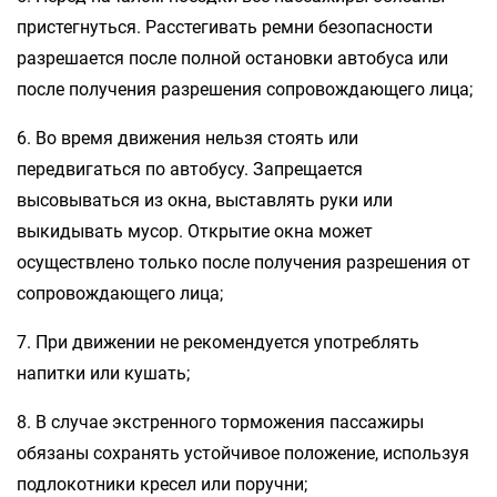
пристегнуться. Расстегивать ремни безопасности
разрешается после полной остановки автобуса или
после получения разрешения сопровождающего лица;
6. Во время движения нельзя стоять или
передвигаться по автобусу. Запрещается
высовываться из окна, выставлять руки или
выкидывать мусор. Открытие окна может
осуществлено только после получения разрешения от
сопровождающего лица;
7. При движении не рекомендуется употреблять
напитки или кушать;
8. В случае экстренного торможения пассажиры
обязаны сохранять устойчивое положение, используя
подлокотники кресел или поручни;