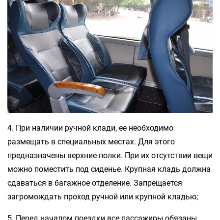
4. При наличии ручной клади, ее необходимо
размещать в специальных местах. Для этого
предназначены верхние полки. При их отсутствии вещи
можно поместить под сиденье. Крупная кладь должна
сдаваться в багажное отделение. Запрещается
загромождать проход ручной или крупной кладью;
5. Перед началом поездки все пассажиры обязаны