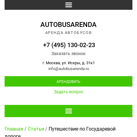
AUTOBUSARENDA
АРЕНДА АВТОБУСОВ
+7 (495) 130-02-23
Заказать звонок
г. Москва, ул. Искры, д. 31к1
info@autobusarenda.ru
АРЕНДОВАТЬ
Задать вопрос
Главная
/
Статьи
/
Путешествие по Государевой
дороге