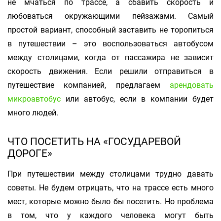
не мчаться по трассе, а сбавить скорость и
любоваться окружающими пейзажами. Самый
простой вариант, способный заставить не торопиться
в путешествии – это воспользоваться автобусом
между столицами, когда от пассажира не зависит
скорость движения. Если решили отправиться в
путешествие компанией, предлагаем
арендовать
микроавтобус
или автобус, если в компании будет
много людей.
ЧТО ПОСЕТИТЬ НА «ГОСУДАРЕВОЙ
ДОРОГЕ»
При путешествии между столицами трудно давать
советы. Не будем отрицать, что на трассе есть много
мест, которые можно было бы посетить. Но проблема
в том, что у каждого человека могут быть