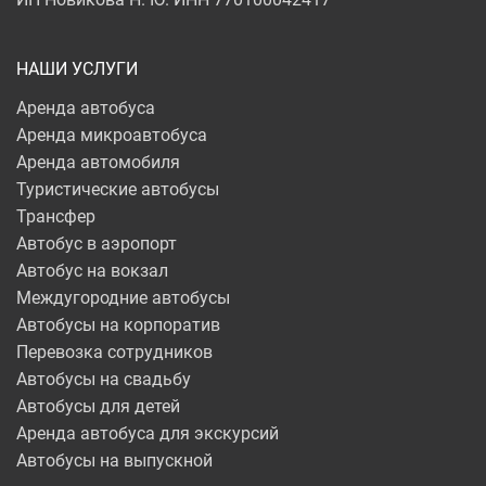
НАШИ УСЛУГИ
Аренда автобуса
Аренда микроавтобуса
Аренда автомобиля
Туристические автобусы
Трансфер
Автобус в аэропорт
Автобус на вокзал
Междугородние автобусы
Автобусы на корпоратив
Перевозка сотрудников
Автобусы на свадьбу
Автобусы для детей
Аренда автобуса для экскурсий
Автобусы на выпускной