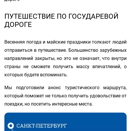
ПУТЕШЕСТВИЕ ПО ГОСУДАРЕВОЙ
ДОРОГЕ
Весенняя погода и майские праздники толкают людей
отправиться в путешествие. Большинство зарубежных
направлений закрыты, но это не означает, что внутри
страны не сможете получить массу впечатлений, о
которых будете вспоминать.
Мы подготовили анонс туристического маршрута,
который поможет не только получить удовольствие от
поездки, но посетить интересные места.