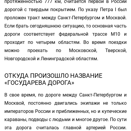
протяженностью 777 км, считается первой в России
дорогой с твердым покрытием. По указу Петра I был
проложен тракт между Санкт-Петербургом и Москвой.
Если брать сегодняшнюю ситуацию, то основная часть
дороги соответствует федеральной трассе M10 и
проходит по четырем областям. Во время поездки
можно проехать по Московской, Тверской,
Новгородской и Ленинградской областям.
ОТКУДА ПРОИЗОШЛО НАЗВАНИЕ
«ГОСУДАРЕВА ДОРОГА»
В свое время, по дороге между Санкт-Петербургом и
Москвой, постоянно двигались экипажи не только
императоров России и приближенных, но и купеческие
караваны, подводы с людьми и многое другое. По сути
эта дорога считалась главной артерией России.