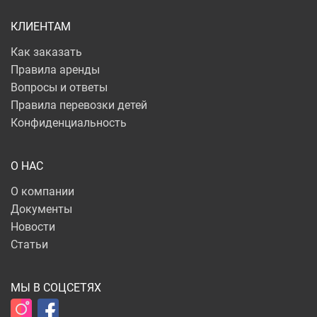
КЛИЕНТАМ
Как заказать
Правила аренды
Вопросы и ответы
Правила перевозки детей
Конфиденциальность
О НАС
О компании
Документы
Новости
Статьи
МЫ В СОЦСЕТЯХ