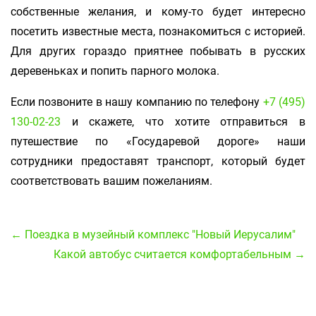
собственные желания, и кому-то будет интересно
посетить известные места, познакомиться с историей.
Для других гораздо приятнее побывать в русских
деревеньках и попить парного молока.
Если позвоните в нашу компанию по телефону
+7 (495)
130-02-23
и скажете, что хотите отправиться в
путешествие по «Государевой дороге» наши
сотрудники предоставят транспорт, который будет
соответствовать вашим пожеланиям.
← Поездка в музейный комплекс "Новый Иерусалим"
Какой автобус считается комфортабельным →