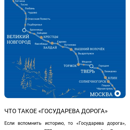
ЧТО ТАКОЕ «ГОСУДАРЕВА ДОРОГА»
Если вспомнить историю, то «Государева дорога»,