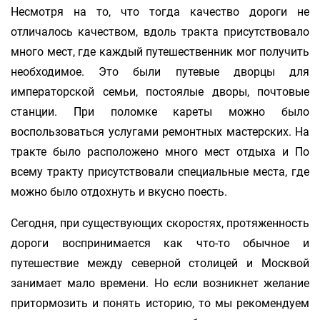
Несмотря на то, что тогда качество дороги не
отличалось качеством, вдоль тракта присутствовало
много мест, где каждый путешественник мог получить
необходимое. Это были путевые дворцы для
императорской семьи, постоялые дворы, почтовые
станции. При поломке кареты можно было
воспользоваться услугами ремонтных мастерских. На
тракте было расположено много мест отдыха и По
всему тракту присутствовали специальные места, где
можно было отдохнуть и вкусно поесть.
Сегодня, при существующих скоростях, протяженность
дороги воспринимается как что-то обычное и
путешествие между северной столицей и Москвой
занимает мало времени. Но если возникнет желание
притормозить и понять историю, то мы рекомендуем