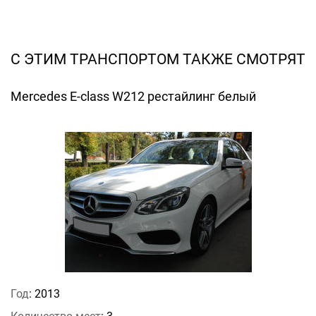
С ЭТИМ ТРАНСПОРТОМ ТАКЖЕ СМОТРЯТ
Mercedes E-class W212 рестайлинг белый
Год
: 2013