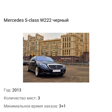
Mercedes S-class W222 черный
Год
: 2013
Количество мест
: 3
Минимальное время заказа
: 3+1