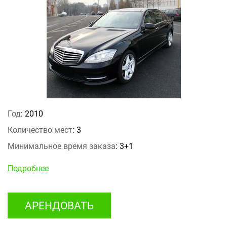
Год
: 2010
Количество мест
: 3
Минимальное время заказа
: 3+1
Подробнее
АРЕНДОВАТЬ