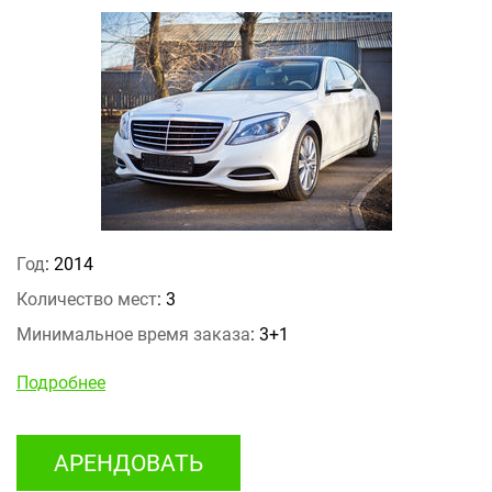
Год
: 2014
Количество мест
: 3
Минимальное время заказа
: 3+1
Подробнее
АРЕНДОВАТЬ