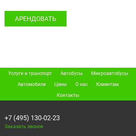
АРЕНДОВАТЬ
Услуги и транспорт
Автобусы
Микроавтобусы
Автомобили
Цены
О нас
Клиентам
Контакты
+7 (495) 130-02-23
Заказать звонок