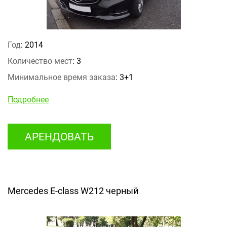
Год
: 2014
Количество мест
: 3
Минимальное время заказа
: 3+1
Подробнее
АРЕНДОВАТЬ
Mercedes E-class W212 черный