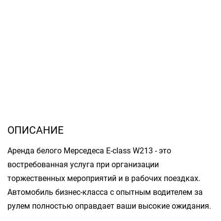
ОПИСАНИЕ
Аренда белого Мерседеса E-class W213 - это
востребованная услуга при организации
торжественных мероприятий и в рабочих поездках.
Автомобиль бизнес-класса с опытным водителем за
рулем полностью оправдает ваши высокие ожидания.