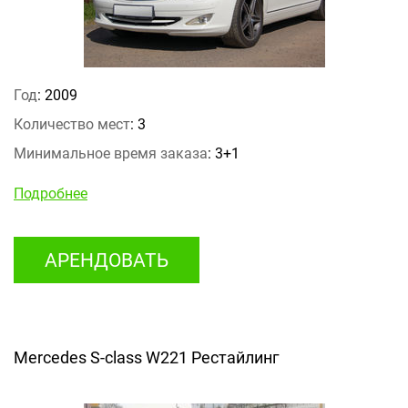
Год
: 2009
Количество мест
: 3
Минимальное время заказа
: 3+1
Подробнее
АРЕНДОВАТЬ
Mercedes S-class W221 Рестайлинг