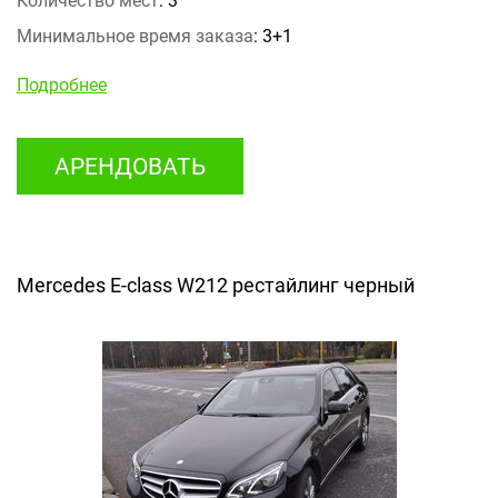
Количество мест
: 3
Минимальное время заказа
: 3+1
Подробнее
АРЕНДОВАТЬ
Mercedes E-class W212 рестайлинг черный