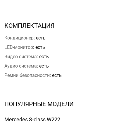
КОМПЛЕКТАЦИЯ
Кондиционер
: есть
LED-монитор
: есть
Видео система
: есть
Аудио система
: есть
Ремни безопасности
: есть
ПОПУЛЯРНЫЕ МОДЕЛИ
Mercedes S-class W222