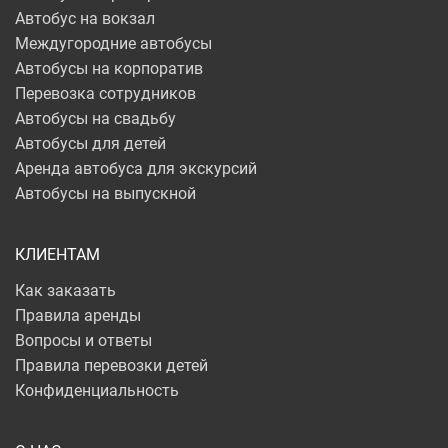
Автобус на вокзал
Междугородние автобусы
Автобусы на корпоратив
Перевозка сотрудников
Автобусы на свадьбу
Автобусы для детей
Аренда автобуса для экскурсий
Автобусы на выпускной
КЛИЕНТАМ
Как заказать
Правила аренды
Вопросы и ответы
Правила перевозки детей
Конфиденциальность