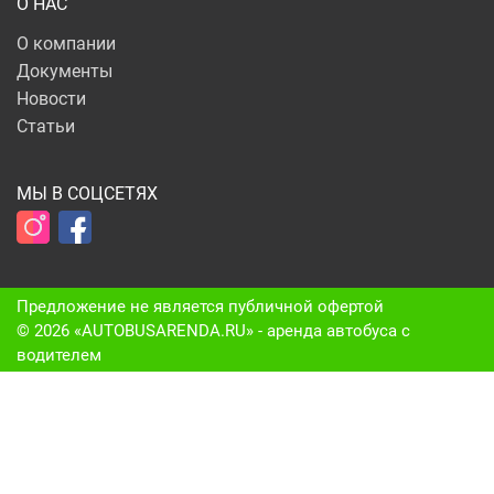
О НАС
О компании
Документы
Новости
Статьи
МЫ В СОЦСЕТЯХ
Предложение не является публичной офертой
© 2026 «AUTOBUSARENDA.RU» - аренда автобуса c
водителем