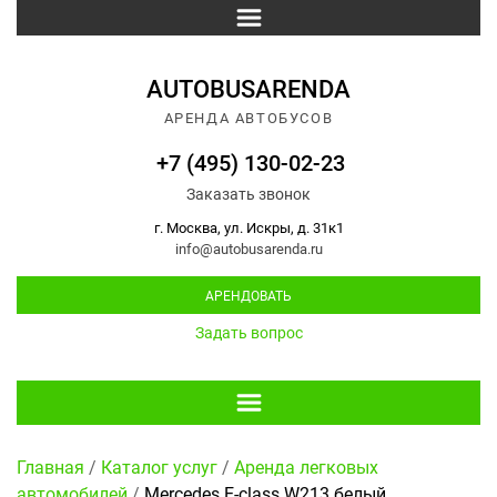
AUTOBUSARENDA
АРЕНДА АВТОБУСОВ
+7 (495) 130-02-23
Заказать звонок
г. Москва, ул. Искры, д. 31к1
info@autobusarenda.ru
АРЕНДОВАТЬ
Задать вопрос
Главная
/
Каталог услуг
/
Аренда легковых
автомобилей
/
Mercedes E-class W213 белый