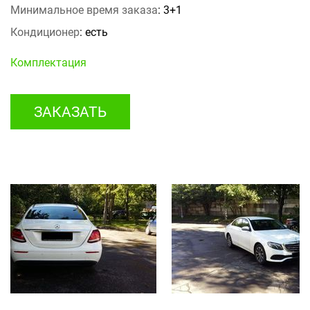
Минимальное время заказа
: 3+1
Кондиционер
: есть
Комплектация
ЗАКАЗАТЬ