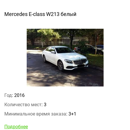
Mercedes E-class W213 белый
Год
: 2016
Количество мест
: 3
Минимальное время заказа
: 3+1
Подробнее