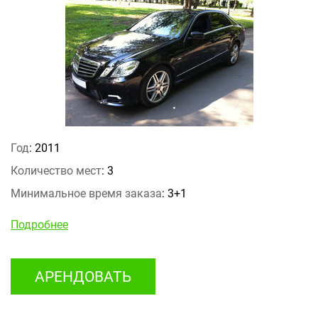
Год
: 2011
Количество мест
: 3
Минимальное время заказа
: 3+1
Подробнее
АРЕНДОВАТЬ