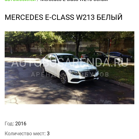
MERCEDES E-CLASS W213 БЕЛЫЙ
Год
: 2016
Количество мест
: 3