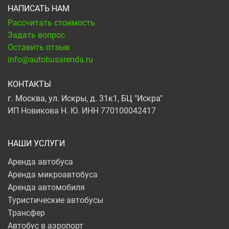
НАПИСАТЬ НАМ
Рассчитать стоимость
Задать вопрос
Оставить отзыв
info@autobusarenda.ru
КОНТАКТЫ
г. Москва, ул. Искры, д. 31к1, БЦ "Искра"
ИП Новикова Н. Ю. ИНН 770100042417
НАШИ УСЛУГИ
Аренда автобуса
Аренда микроавтобуса
Аренда автомобиля
Туристические автобусы
Трансфер
Автобус в аэропорт