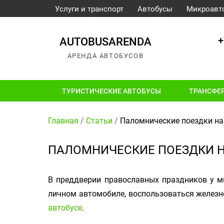
Услуги и транспорт
Автобусы
Микроавт
+
AUTOBUSARENDA
АРЕНДА АВТОБУСОВ
ТУРИСТИЧЕСКИЕ АВТОБУСЫ
ТРАНСФЕ
Главная
/
Статьи
/
Паломнические поездки на
ПАЛОМНИЧЕСКИЕ ПОЕЗДКИ Н
В преддверии православных праздников у мн
личном автомобиле, воспользоваться желез
автобусе
.