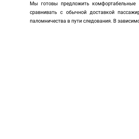
Мы готовы предложить комфортабельные 
сравнивать с обычной доставкой пассажи
паломничества в пути следования. В зависим