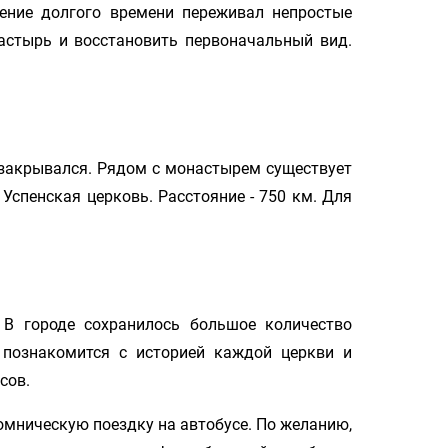
ение долгого времени переживал непростые
астырь и восстановить первоначальный вид.
 закрывался. Рядом с монастырем существует
Успенская церковь. Расстояние - 750 км. Для
 В городе сохранилось большое количество
познакомится с историей каждой церкви и
сов.
омническую поездку на автобусе. По желанию,