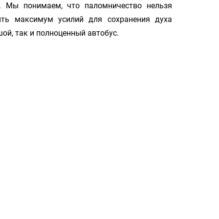
 Мы понимаем, что паломничество нельзя
ить максимум усилий для сохранения духа
ой, так и полноценный автобус.