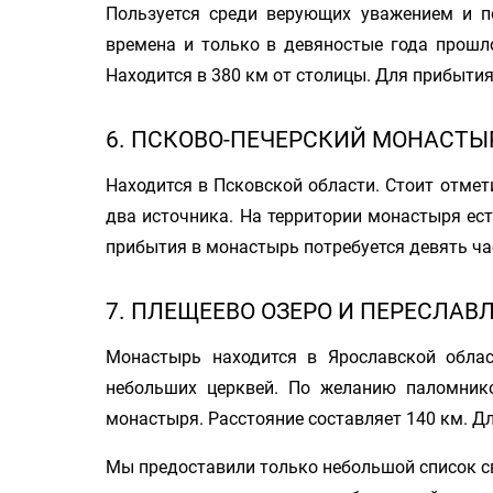
Пользуется среди верующих уважением и п
времена и только в девяностые года прошл
Находится в 380 км от столицы. Для прибытия
6. ПСКОВО-ПЕЧЕРСКИЙ МОНАСТЫ
Находится в Псковской области. Стоит отме
два источника. На территории монастыря ест
прибытия в монастырь потребуется девять ча
7. ПЛЕЩЕЕВО ОЗЕРО И ПЕРЕСЛАВ
Монастырь находится в Ярославской облас
небольших церквей. По желанию паломник
монастыря. Расстояние составляет 140 км. Дл
Мы предоставили только небольшой список св