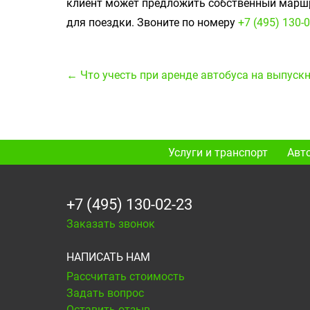
клиент может предложить собственный маршр
для поездки. Звоните по номеру
+7 (495) 130-
← Что учесть при аренде автобуса на выпуск
Услуги и транспорт
Авт
+7 (495) 130-02-23
Заказать звонок
НАПИСАТЬ НАМ
Рассчитать стоимость
Задать вопрос
Оставить отзыв