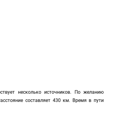
ствует несколько источников. По желанию
асстояние составляет 430 км. Время в пути