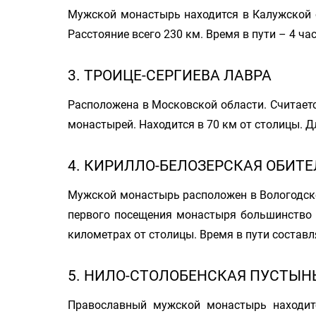
Мужской монастырь находится в Калужской о
Расстояние всего 230 км. Время в пути – 4 ча
3. ТРОИЦЕ-СЕРГИЕВА ЛАВРА
Расположена в Московской области. Считает
монастырей. Находится в 70 км от столицы. Д
4. КИРИЛЛО-БЕЛОЗЕРСКАЯ ОБИТЕ
Мужской монастырь расположен в Вологодско
первого посещения монастыря большинство 
километрах от столицы. Время в пути составля
5. НИЛО-СТОЛОБЕНСКАЯ ПУСТЫН
Православный мужской монастырь находитс