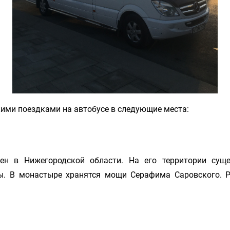
ими поездками на автобусе в следующие места:
ен в Нижегородской области. На его территории суще
ы. В монастыре хранятся мощи Серафима Саровского. Р