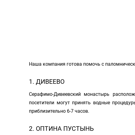
Наша компания готова помочь с паломническ
1. ДИВЕЕВО
Серафимо-Дивеевский монастырь располож
посетители могут принять водные процедур
приблизительно 6-7 часов.
2. ОПТИНА ПУСТЫНЬ