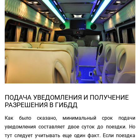
ПОДАЧА УВЕДОМЛЕНИЯ И ПОЛУЧЕНИЕ
РАЗРЕШЕНИЯ В ГИБДД
Как было сказано, минимальный срок подачи
уведомления составляет двое суток до поездки. Но
тут следует учитывать еще один факт. Если поездка