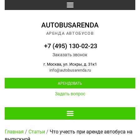
AUTOBUSARENDA
АРЕНДА АВТОБУСОВ
+7 (495) 130-02-23
Заказать звонок
г. Москва, ул. Искры, д. 31к1
info@autobusarenda.ru
АРЕНДОВАТЬ
Задать вопрос
Главная
/
Статьи
/
Что учесть при аренде автобуса на
выпускной