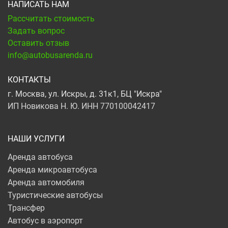
НАПИСАТЬ НАМ
Рассчитать стоимость
Задать вопрос
Оставить отзыв
info@autobusarenda.ru
КОНТАКТЫ
г. Москва, ул. Искры, д. 31к1, БЦ "Искра"
ИП Новикова Н. Ю. ИНН 770100042417
НАШИ УСЛУГИ
Аренда автобуса
Аренда микроавтобуса
Аренда автомобиля
Туристические автобусы
Трансфер
Автобус в аэропорт