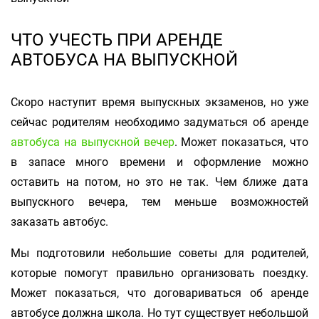
ЧТО УЧЕСТЬ ПРИ АРЕНДЕ
АВТОБУСА НА ВЫПУСКНОЙ
Скоро наступит время выпускных экзаменов, но уже
сейчас родителям необходимо задуматься об аренде
автобуса на выпускной вечер
. Может показаться, что
в запасе много времени и оформление можно
оставить на потом, но это не так. Чем ближе дата
выпускного вечера, тем меньше возможностей
заказать автобус.
Мы подготовили небольшие советы для родителей,
которые помогут правильно организовать поездку.
Может показаться, что договариваться об аренде
автобусе должна школа. Но тут существует небольшой