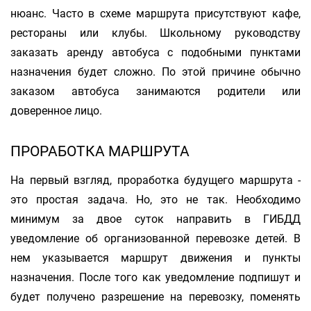
нюанс. Часто в схеме маршрута присутствуют кафе,
рестораны или клубы. Школьному руководству
заказать аренду автобуса с подобными пунктами
назначения будет сложно. По этой причине обычно
заказом автобуса занимаются родители или
доверенное лицо.
ПРОРАБОТКА МАРШРУТА
На первый взгляд, проработка будущего маршрута -
это простая задача. Но, это не так. Необходимо
минимум за двое суток направить в ГИБДД
уведомление об организованной перевозке детей. В
нем указывается маршрут движения и пункты
назначения. После того как уведомление подпишут и
будет получено разрешение на перевозку, поменять