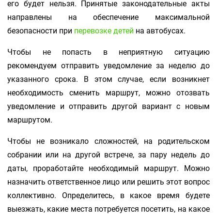
его будет нельзя. Принятые законодательные акты
направлены на обеспечение максимальной
безопасности при
перевозке детей
на автобусах.
Чтобы не попасть в неприятную ситуацию
рекомендуем отправить уведомление за неделю до
указанного срока. В этом случае, если возникнет
необходимость сменить маршрут, можно отозвать
уведомление и отправить другой вариант с новым
маршрутом.
Чтобы не возникало сложностей, на родительском
собрании или на другой встрече, за пару недель до
даты, проработайте необходимый маршрут. Можно
назначить ответственное лицо или решить этот вопрос
коллективно. Определитесь, в какое время будете
выезжать, какие места потребуется посетить, на какое