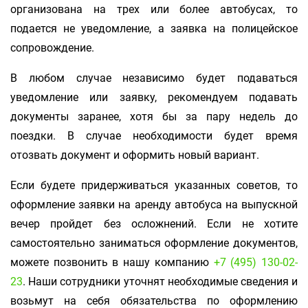
организована на трех или более автобусах, то
подается не уведомление, а заявка на полицейское
сопровождение.
В любом случае независимо будет подаваться
уведомление или заявку, рекомендуем подавать
документы заранее, хотя бы за пару недель до
поездки. В случае необходимости будет время
отозвать документ и оформить новый вариант.
Если будете придерживаться указанных советов, то
оформление заявки на аренду автобуса на выпускной
вечер пройдет без осложнений. Если не хотите
самостоятельно заниматься оформление документов,
можете позвонить в нашу компанию
+7 (495) 130-02-
23
. Наши сотрудники уточнят необходимые сведения и
возьмут на себя обязательства по оформлению