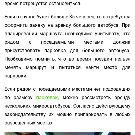
время потребуется остановиться.
Если в группе будет больше 35 человек, то потребуется
оформить заявку на аренду большого автобуса. При
планировании маршрута необходимо учитывать, что
рядом с посещаемыми местами должна
присутствовать парковка для большого автобуса.
Необходимо помнить, что во время поездки нельзя
менять маршрут и пытаться найти место для
парковки.
Если рядом с посещаемыми местами нет подходящих
по размеру
парковок
, можно рассмотреть аренду
нескольких микроавтобусов. Согласно действующему
законодательству их можно припарковать в любых
разрешенных местах.