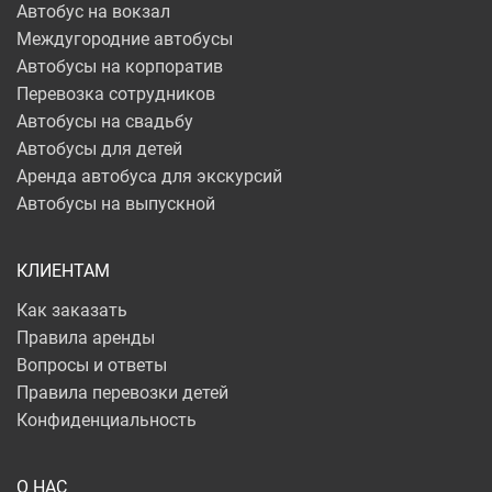
Автобус на вокзал
Междугородние автобусы
Автобусы на корпоратив
Перевозка сотрудников
Автобусы на свадьбу
Автобусы для детей
Аренда автобуса для экскурсий
Автобусы на выпускной
КЛИЕНТАМ
Как заказать
Правила аренды
Вопросы и ответы
Правила перевозки детей
Конфиденциальность
О НАС