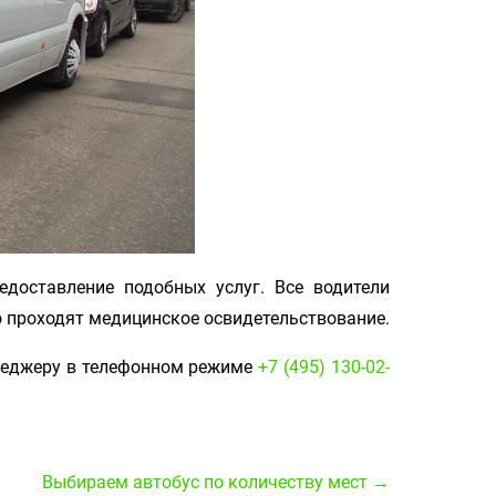
едоставление подобных услуг. Все водители
о проходят медицинское освидетельствование.
енеджеру в телефонном режиме
+7 (495) 130-02-
Выбираем автобус по количеству мест →