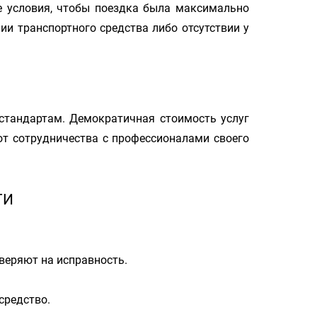
е условия, чтобы поездка была максимально
ии транспортного средства либо отсутствии у
стандартам. Демократичная стоимость услуг
т сотрудничества с профессионалами своего
ТИ
оверяют на исправность.
средство.