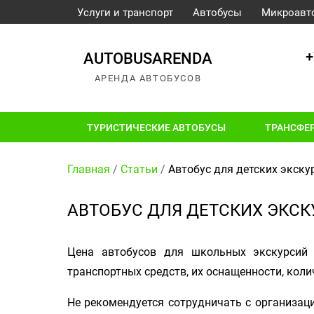
Услуги и транспорт
Автобусы
Микроавт
+
AUTOBUSARENDA
АРЕНДА АВТОБУСОВ
ТУРИСТИЧЕСКИЕ АВТОБУСЫ
ТРАНСФЕ
Главная
/
Статьи
/
Автобус для детских экску
АВТОБУС ДЛЯ ДЕТСКИХ ЭКС
Цена автобусов для школьных экскурсий 
транспортных средств, их оснащенности, коли
Не рекомендуется сотрудничать с организаци