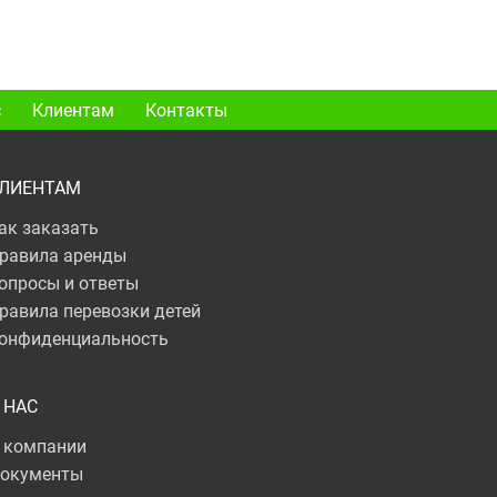
с
Клиентам
Контакты
ЛИЕНТАМ
ак заказать
равила аренды
опросы и ответы
равила перевозки детей
онфиденциальность
 НАС
 компании
окументы