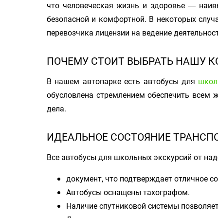
что человеческая жизнь и здоровье ― наив
безопасной и комфортной. В некоторых случа
перевозчика лицензии на ведение деятельност
ПОЧЕМУ СТОИТ ВЫБРАТЬ НАШУ 
В нашем автопарке есть автобусы для
школ
обусловлена стремлением обеспечить всем 
дела.
ИДЕАЛЬНОЕ СОСТОЯНИЕ ТРАНСПО
Все автобусы для школьных экскурсий от на
документ, что подтверждает отличное со
Автобусы оснащены тахографом.
Наличие спутниковой системы позволяет