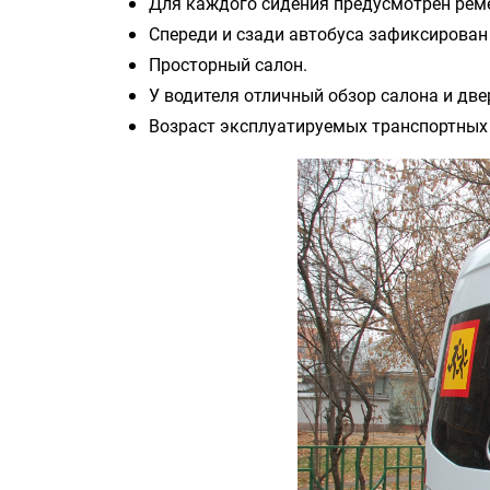
Для каждого сидения предусмотрен реме
Спереди и сзади автобуса зафиксирован 
Просторный салон.
У водителя отличный обзор салона и две
Возраст эксплуатируемых транспортных 