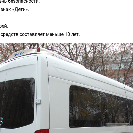
нь безопасности.
знак «Дети».
рей.
средств составляет меньше 10 лет.