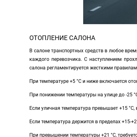
ОТОПЛЕНИЕ САЛОНА
В салоне транспортных средств в любое врем
каждого перевозчика. С наступлением прох
салона регламентируется жесткими правилами 
При температуре +5 °C и ниже включается от
При понижении температуры на улице до -25 °
Если уличная температура превышает +15 °C,
Если температура держится в пределах +15-+
При превышении температуры +21 °C, требует