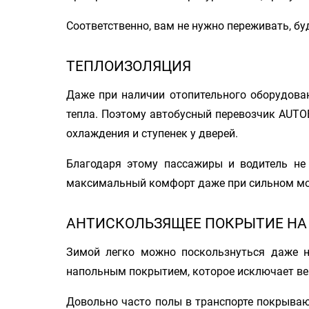
Соответственно, вам не нужно переживать, бу
ТЕПЛОИЗОЛЯЦИЯ
Даже при наличии отопительного оборудова
тепла. Поэтому автобусный перевозчик AUTO
охлаждения и ступенек у дверей.
Благодаря этому пассажиры и водитель не
максимальный комфорт даже при сильном мороз
АНТИСКОЛЬЗЯЩЕЕ ПОКРЫТИЕ НА
Зимой легко можно поскользнуться даже н
напольным покрытием, которое исключает ве
Довольно часто полы в транспорте покрыва