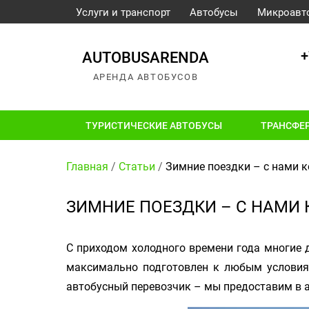
Услуги и транспорт
Автобусы
Микроавт
+
AUTOBUSARENDA
АРЕНДА АВТОБУСОВ
ТУРИСТИЧЕСКИЕ АВТОБУСЫ
ТРАНСФЕ
Главная
/
Статьи
/
Зимние поездки – с нами 
ЗИМНИЕ ПОЕЗДКИ – С НАМИ
С приходом холодного времени года многие д
максимально подготовлен к любым условиям
автобусный перевозчик – мы предоставим в 