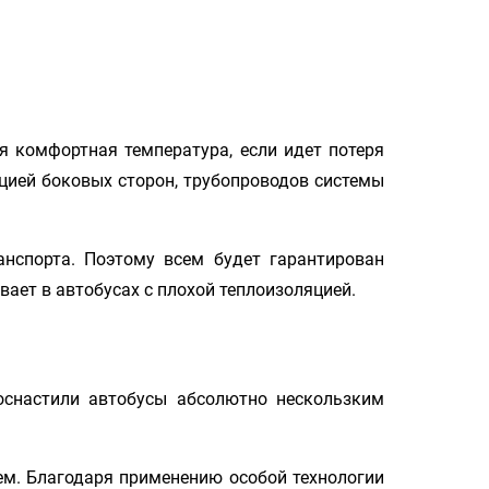
.
 комфортная температура, если идет потеря
цией боковых сторон, трубопроводов системы
нспорта. Поэтому всем будет гарантирован
ает в автобусах с плохой теплоизоляцией.
оснастили автобусы абсолютно нескользким
м. Благодаря применению особой технологии