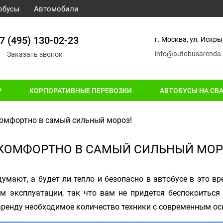
обусы
Автомобили
7 (495) 130-02-23
г. Москва, ул. Искры,
info@autobusarenda.
Заказать звонок
Р
КОРПОРАТИВНЫЕ ПЕРЕВОЗКИ
АВТОБУСЫ НА СВ
комфортно в самый сильный мороз!
 КОМФОРТНО В САМЫЙ СИЛЬНЫЙ МОР
умают, а будет ли тепло и безопасно в автобусе в это в
 эксплуатации, так что вам не придется беспокоиться
аренду необходимое количество техники с современным о