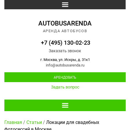
AUTOBUSARENDA
АРЕНДА АВТОБУСОВ
+7 (495) 130-02-23
Заказать звонок
г. Москва, ул. Искры, д. 31к1
info@autobusarenda.ru
АРЕНДОВАТЬ
Задать вопрос
Главная
/
Статьи
/
Локации для свадебных
фотосессий в Москве