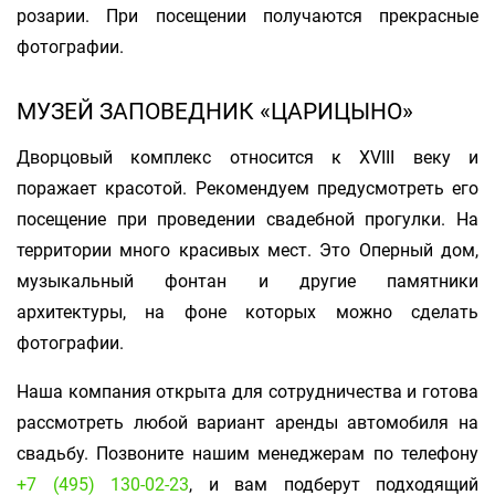
розарии. При посещении получаются прекрасные
фотографии.
МУЗЕЙ ЗАПОВЕДНИК «ЦАРИЦЫНО»
Дворцовый комплекс относится к XVIII веку и
поражает красотой. Рекомендуем предусмотреть его
посещение при проведении свадебной прогулки. На
территории много красивых мест. Это Оперный дом,
музыкальный фонтан и другие памятники
архитектуры, на фоне которых можно сделать
фотографии.
Наша компания открыта для сотрудничества и готова
рассмотреть любой вариант аренды автомобиля на
свадьбу. Позвоните нашим менеджерам по телефону
+7 (495) 130-02-23
, и вам подберут подходящий