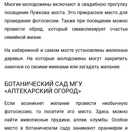
Многие молодожены включают в свадебную прогулку
посещение Лужкова моста. Это прекрасное место для
проведения фотосессии. Также при посещении можно
провести обряд, который символизирует счастье
семейной жизни.
На набережной и самом мосте установлены железные
деревья. На которые молодожены могут закрепить
замочки со своими именами или загадать желание.
БОТАНИЧЕСКИЙ САД МГУ
«АПТЕКАРСКИЙ ОГОРОД»
Если возникнет желание провести необычную
фотосессию, то посетите это место. Здесь можно
найти живописные прудики, аллеи, клумбы. Особое
место в ботаническом саду занимают оранжереи и