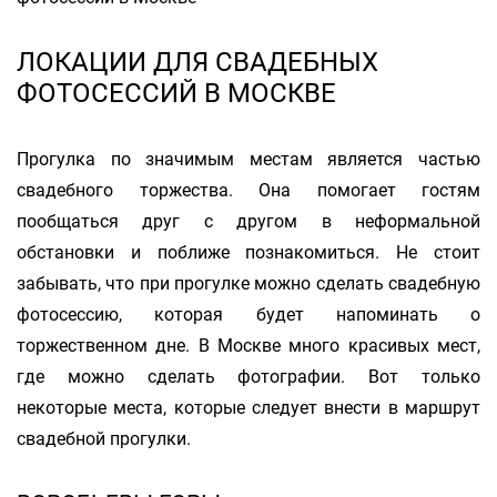
ЛОКАЦИИ ДЛЯ СВАДЕБНЫХ
ФОТОСЕССИЙ В МОСКВЕ
Прогулка по значимым местам является частью
свадебного торжества. Она помогает гостям
пообщаться друг с другом в неформальной
обстановки и поближе познакомиться. Не стоит
забывать, что при прогулке можно сделать свадебную
фотосессию, которая будет напоминать о
торжественном дне. В Москве много красивых мест,
где можно сделать фотографии. Вот только
некоторые места, которые следует внести в маршрут
свадебной прогулки.