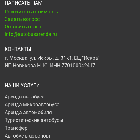
НАПИСАТЬ НАМ
Рассчитать стоимость
Задать вопрос
Оставить отзыв
info@autobusarenda.ru
КОНТАКТЫ
г. Москва, ул. Искры, д. 31к1, БЦ "Искра"
ИП Новикова Н. Ю. ИНН 770100042417
НАШИ УСЛУГИ
Аренда автобуса
Аренда микроавтобуса
Аренда автомобиля
Туристические автобусы
Трансфер
Автобус в аэропорт