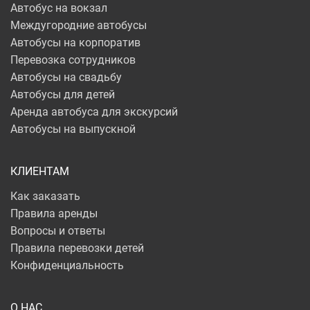
Автобус на вокзал
Междугородние автобусы
Автобусы на корпоратив
Перевозка сотрудников
Автобусы на свадьбу
Автобусы для детей
Аренда автобуса для экскурсий
Автобусы на выпускной
КЛИЕНТАМ
Как заказать
Правила аренды
Вопросы и ответы
Правила перевозки детей
Конфиденциальность
О НАС