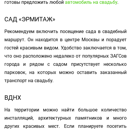
готовы предложить любой
автомобиль на свадьбу
.
САД «ЭРМИТАЖ»
Рекомендуем включить посещение сада в свадебный
маршрут. Он находится в центре Москвы и порадует
гостей красивым видом. Удобство заключается в том,
что оно расположено недалеко от популярных ЗАГСов
города и рядом с садом присутствует несколько
парковок, на которых можно оставить заказанный
транспорт на свадьбу.
ВДНХ
На территории можно найти большое количество
инсталляций, архитектурных памятников и много
других красивых мест. Если планируете посетить