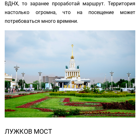
ВДНХ, то заранее проработай маршрут. Территория
настолько огромна, что на посещение может
потребоваться много времени.
ЛУЖКОВ МОСТ