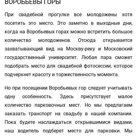
ВОРОБЬЕВЫ ГОРЫ
При свадебной прогулке все молодожены хотя
посетить это место. Это заметно в выходные дни,
когда на Воробьевых горах можно встретить большое
количество молодоженов. Отсюда открывается
захватывающий вид на Москву-реку и Московский
государственный университет. Любая пара сможет
подобрать место для свадебной фотосессии, которое
подчеркнет красоту и торжественность момента.
Но при посещении Воробьевых гор следует учитывать
одну особенность. Здесь присутствует малое
количество парковочных мест. Но мы предлагаем
заказать транспорт на свадьбу в нашей компании.
Пока будете наслаждаться открывшимися видами,
наш водитель подберет место для парковки. Мы